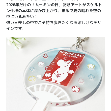
2026年だけの「ムーミンの日」記念アートがスケルト
ン仕様の本体に浮かび上がり、まるで夏の晴れた空の
中にいるみたい！
強い日差しの中でこそ持ち歩きたくなる涼しげなデザ
インです。