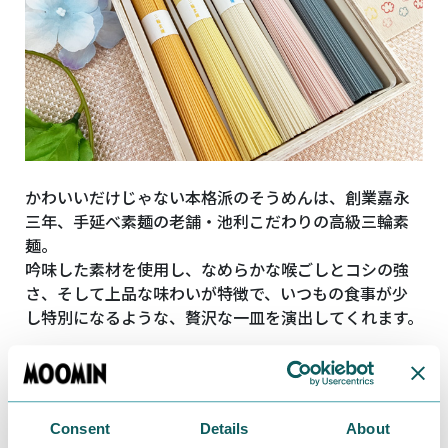
かわいいだけじゃない本格派のそうめんは、創業嘉永
三年、手延べ素麺の老舗・池利こだわりの高級三輪素
麺。
吟味した素材を使用し、なめらかな喉ごしとコシの強
さ、そして上品な味わいが特徴で、いつもの食事が少
し特別になるような、贅沢な一皿を演出してくれます。
Consent
Details
About