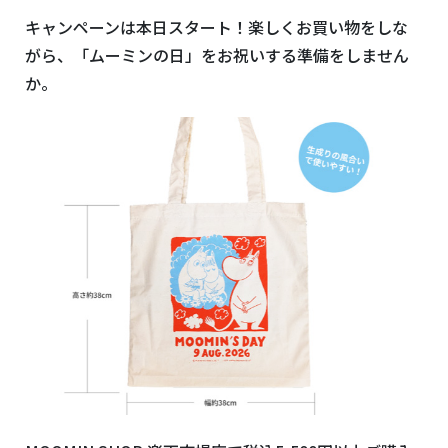
キャンペーンは本日スタート！楽しくお買い物をしな
がら、「ムーミンの日」をお祝いする準備をしません
か。