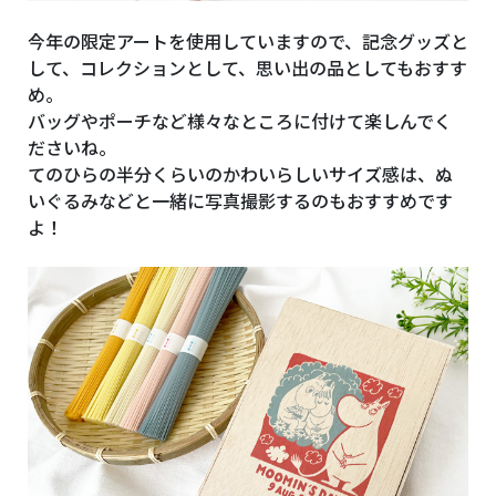
今年の限定アートを使用していますので、記念グッズと
して、コレクションとして、思い出の品としてもおすす
め。
バッグやポーチなど様々なところに付けて楽しんでく
ださいね。
てのひらの半分くらいのかわいらしいサイズ感は、ぬ
いぐるみなどと一緒に写真撮影するのもおすすめです
よ！