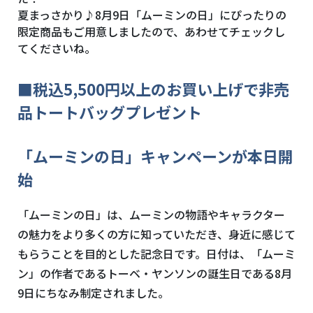
夏まっさかり♪8月9日「ムーミンの日」にぴったりの
限定商品もご用意しましたので、あわせてチェックし
てくださいね。
■税込5,500円以上のお買い上げで非売
品トートバッグプレゼント
「ムーミンの日」キャンペーンが本日開
始
「ムーミンの日」は、ムーミンの物語やキャラクター
の魅力をより多くの方に知っていただき、身近に感じて
もらうことを目的とした記念日です。日付は、「ムーミ
ン」の作者であるトーベ・ヤンソンの誕生日である8月
9日にちなみ制定されました。