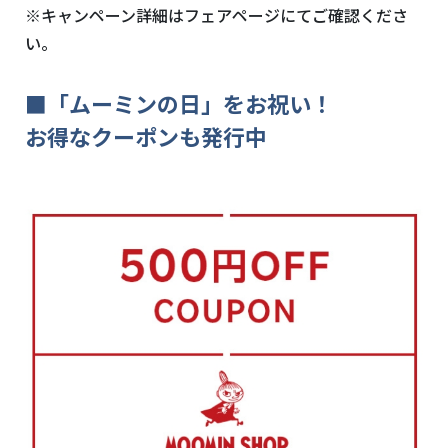
※キャンペーン詳細はフェアページにてご確認くださ
い。
■「ムーミンの日」をお祝い！
お得なクーポンも発行中