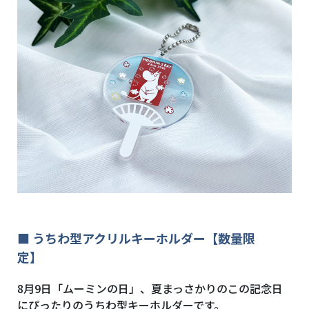
■ うちわ型アクリルキーホルダー【数量限
定】
8月9日「ムーミンの日」、夏まっさかりのこの記念日
にぴったりのうちわ型キーホルダーです。