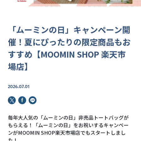
「ムーミンの日」キャンペーン開
催！夏にぴったりの限定商品もお
すすめ【MOOMIN SHOP 楽天市
場店】
2026.07.01
毎年大人気の「ムーミンの日」非売品トートバッグが
もらえる！「ムーミンの日」をお祝いするキャンペー
ンがMOOMIN SHOP楽天市場店でもスタートしまし
た！