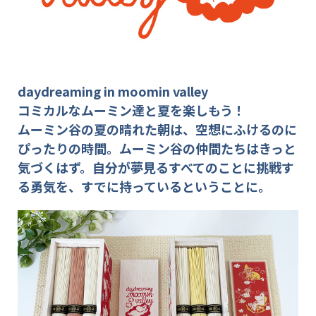
daydreaming in moomin valley
コミカルなムーミン達と夏を楽しもう！
ムーミン谷の夏の晴れた朝は、空想にふけるのに
ぴったりの時間。
ムーミン谷の仲間たちはきっと
気づくはず。自分が夢見るすべてのことに挑戦す
る勇気を、すでに持っているということに。