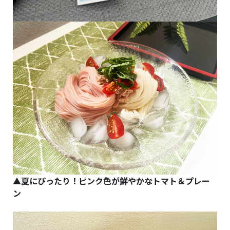
▲夏にぴったり！ピンク色が鮮やかなトマト＆プレー
ン