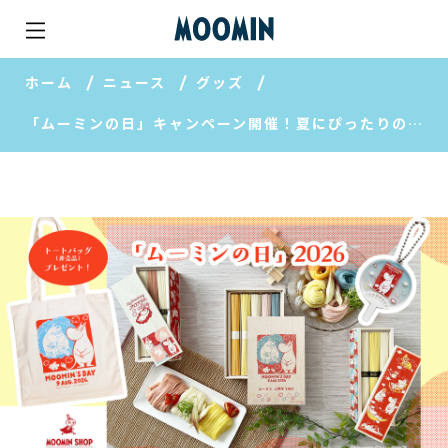
ホーム
ニュース
グッズ
「ムーミンの日」キャンペーン開催！夏にぴったりの限定商品もおすすめ【MOOMIN SHOP 楽天市場店】