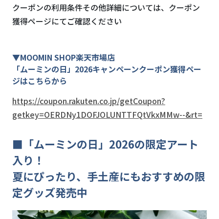
クーポンの利用条件その他詳細については、クーポン
獲得ページにてご確認ください
▼MOOMIN SHOP楽天市場店
「ムーミンの日」2026キャンペーンクーポン獲得ペー
ジはこちらから
https://coupon.rakuten.co.jp/getCoupon?
getkey=OERDNy1DOFJOLUNTTFQtVkxMMw--&rt=
■「ムーミンの日」2026の限定アート
入り！
夏にぴったり、手土産にもおすすめの限
定グッズ発売中