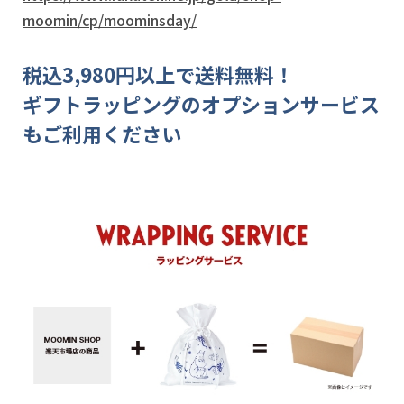
moomin/cp/moominsday/
税込3,980円以上で送料無料！
ギフトラッピングのオプションサービス
もご利用ください