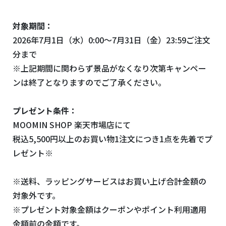
対象期間：
2026年7月1日（水）0:00～7月31日（金）23:59ご注文
分まで
※上記期間に関わらず景品がなくなり次第キャンペー
ンは終了となりますのでご了承ください。
プレゼント条件：
MOOMIN SHOP 楽天市場店にて
税込5,500円以上のお買い物1注文につき1点を先着でプ
レゼント※
※送料、ラッピングサービスはお買い上げ合計金額の
対象外です。
※プレゼント対象金額はクーポンやポイント利用適用
金額前の金額です。