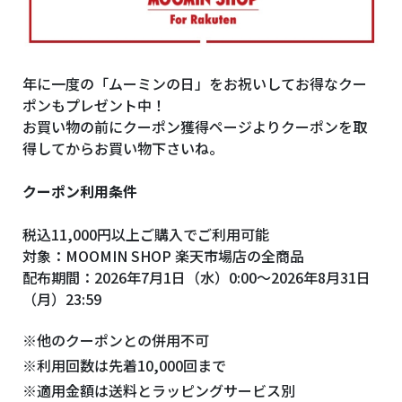
年に一度の「ムーミンの日」をお祝いしてお得なクー
ポンもプレゼント中！
お買い物の前にクーポン獲得ページよりクーポンを取
得してからお買い物下さいね。
クーポン利用条件
税込11,000円以上ご購入でご利用可能
対象：MOOMIN SHOP 楽天市場店の全商品
配布期間：2026年7月1日（水）0:00～2026年8月31日
（月）23:59
※他のクーポンとの併用不可
※利用回数は先着10,000回まで
※適用金額は送料とラッピングサービス別