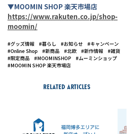
▼
MOOMIN SHOP
楽天市場店
https://www.rakuten.co.jp/shop-
moomin/
#グッズ情報
#暮らし
#お知らせ
#キャンペーン
#Online Shop
#新商品
#北欧
#新作情報
#雑貨
#限定商品
#MOOMINSHOP
#ムーミンショップ
#MOOMIN SHOP 楽天市場店
Related articles