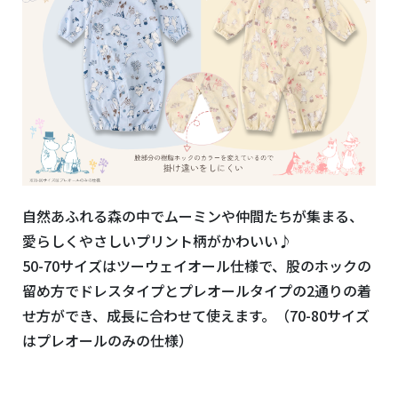
自然あふれる森の中でムーミンや仲間たちが集まる、
愛らしくやさしいプリント柄がかわいい♪
50-70サイズはツーウェイオール仕様で、股のホックの
留め方でドレスタイプとプレオールタイプの2通りの着
せ方ができ、成長に合わせて使えます。（70-80サイズ
はプレオールのみの仕様）