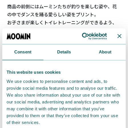
商品の前側にはムーミンたちが釣りを楽しむ姿や、花
の中でダンスを踊る愛らしい姿をプリント。
お子さまが楽しくトイレトレーニングができるよう、
工夫しています。
Consent
Details
About
【キッズ】ムーミン谷の仲間たちが描かれたインナー
で気分はムーミンと一緒！キッズインナー
This website uses cookies
We use cookies to personalise content and ads, to
provide social media features and to analyse our traffic.
We also share information about your use of our site with
our social media, advertising and analytics partners who
may combine it with other information that you’ve
provided to them or that they’ve collected from your use
of their services.