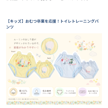
【キッズ】おむつ卒業を応援！トイレトレーニングパ
ンツ