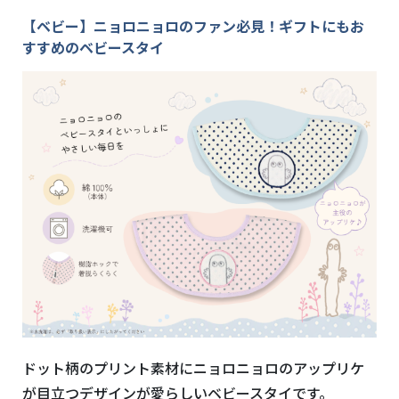
【ベビー】ニョロニョロのファン必見！ギフトにもお
すすめのベビースタイ
ドット柄のプリント素材にニョロニョロのアップリケ
が目立つデザインが愛らしいベビースタイです。