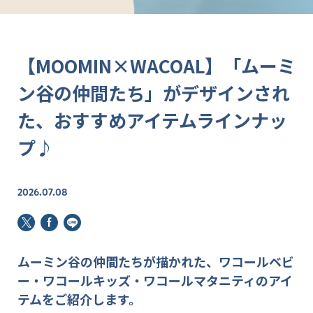
【MOOMIN×WACOAL】「ムーミ
ン谷の仲間たち」がデザインされ
た、おすすめアイテムラインナッ
プ♪
2026.07.08
ムーミン谷の仲間たちが描かれた、ワコールベビ
ー・ワコールキッズ・ワコールマタニティのアイ
テムをご紹介します。