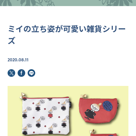
ミイの立ち姿が可愛い雑貨シリー
ズ
2020.08.11