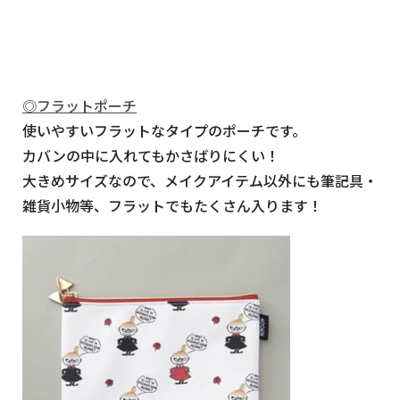
◎フラットポーチ
使いやすいフラットなタイプのポーチです。
カバンの中に入れてもかさばりにくい！
大きめサイズなので、メイクアイテム以外にも筆記具・
雑貨小物等、フラットでもたくさん入ります！