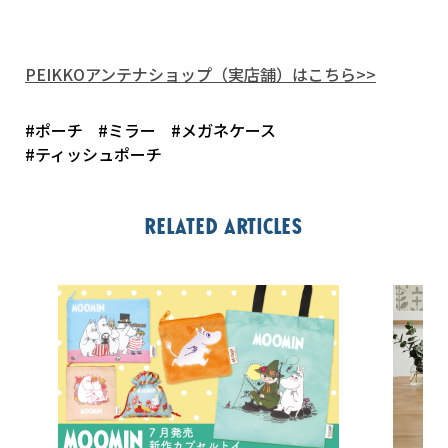
PEIKKOアンテナショップ（実店舗）はこちら>>
#ポーチ
#ミラー
#メガネケース
#ティッシュポーチ
Related articles