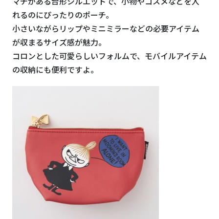
マチがある台形シルエットで、小物やコスメなどを入
れるのにぴったりのポーチ。
小さいながらリップやミニミラーなどの必要アイテム
が収まるサイズ感が魅力。
コロンとした可愛らしいフォルムで、モバイルアイテム
の収納にも便利ですよ。