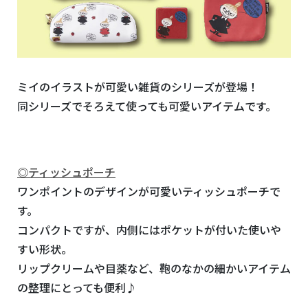
ミイのイラストが可愛い雑貨のシリーズが登場！
同シリーズでそろえて使っても可愛いアイテムです。
◎ティッシュポーチ
ワンポイントのデザインが可愛いティッシュポーチで
す。
コンパクトですが、内側にはポケットが付いた使いや
すい形状。
リップクリームや目薬など、鞄のなかの細かいアイテム
の整理にとっても便利♪