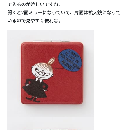
で入るのが嬉しいですね。
開くと2面ミラーになっていて、片面は拡大鏡になって
いるので見やすく便利◎。