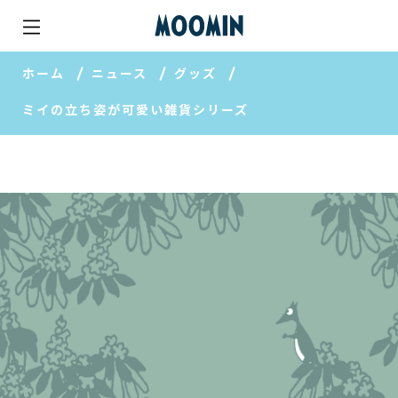
ホーム
ニュース
グッズ
ミイの立ち姿が可愛い雑貨シリーズ