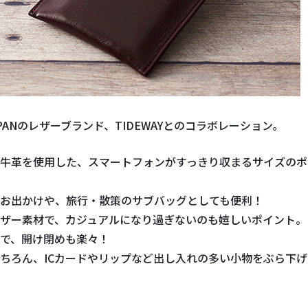
 JAPANのレザーブランド、TIDEWAYとのコラボレーション。
牛革を使用した、スマートフォンがすっきり収まるサイズのポ
お出かけや、旅行・散策のサブバッグとしても便利！
ザー素材で、カジュアルになり過ぎないのも嬉しいポイント。
で、開け閉めも楽々！
ちろん、ICカードやリップなど出し入れの多い小物をぶら下