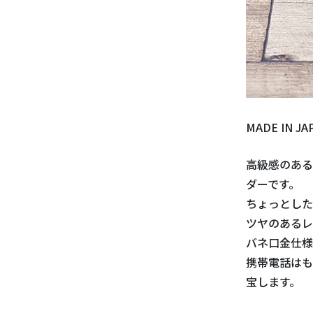
MADE IN
高級感のある
ダーです。
ちょっとした
ツヤのあるレ
バネ口金仕様
携帯電話はも
宝します。