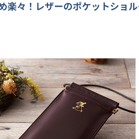
め楽々！レザーのポケットショル