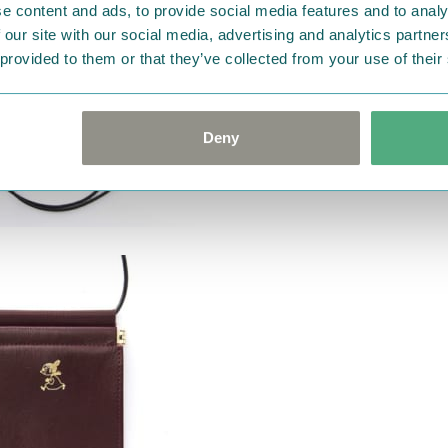
e content and ads, to provide social media features and to analy
 our site with our social media, advertising and analytics partn
 provided to them or that they’ve collected from your use of their
Deny