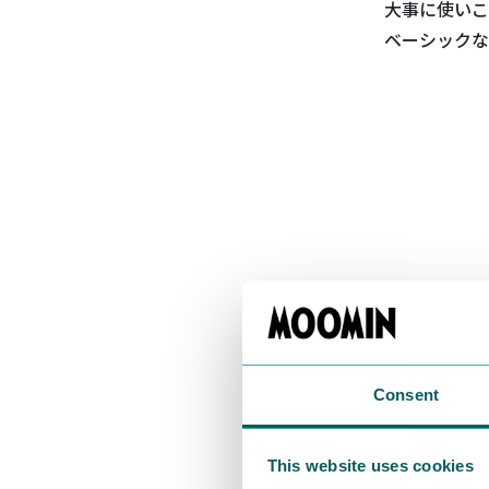
大事に使いこ
ベーシックな
Consent
This website uses cookies