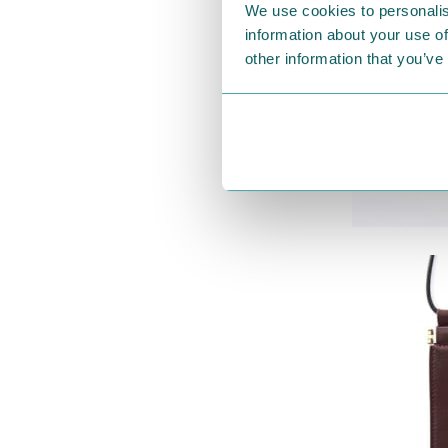
We use cookies to personalis
information about your use of
other information that you’ve