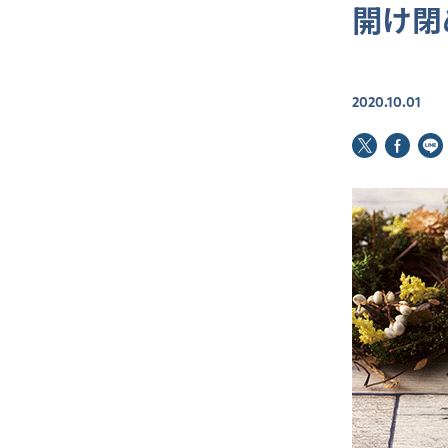
開け閉
2020.10.01