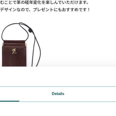
むことで革の経年変化を楽しんでいただけます。
デザインなので、プレゼントにもおすすめです！
Details