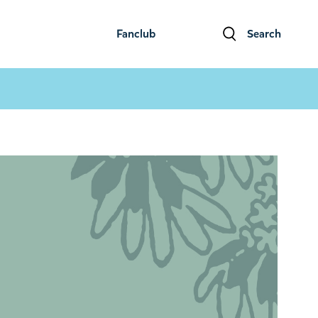
Fanclub
Search
ファンクラブ
検索