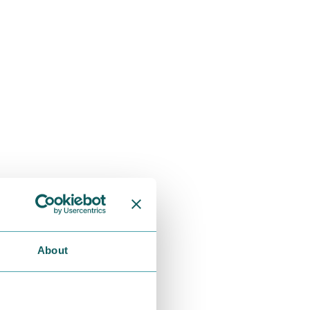
About