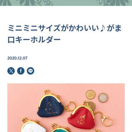
ミニミニサイズがかわいい♪がま
口キーホルダー
2020.12.07