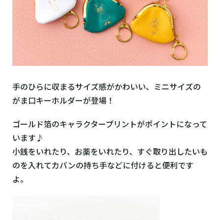
手のひらに収まるサイズ感がかわいい、ミニサイズの
がま口キーホルダーが登場！
ゴールド箔のキャラクタープリントがポイントになって
います♪
小銭をいれたり、お薬をいれたり、すぐ取り出したいも
のを入れてカバンの持ち手などに付けると便利です
よ。