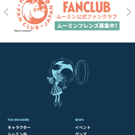
THE MOOMINS
NEWS
キャラクター
イベント
ムーミン谷
グッズ