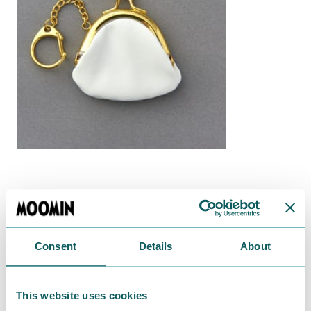
Consent
Details
About
This website uses cookies