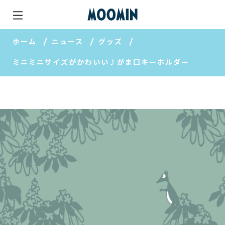
ホーム
ニュース
グッズ
ミニミニサイズがかわいい♪がま口キーホルダー