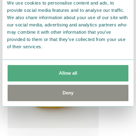
We use cookies to personalise content and ads, to
provide social media features and to analyse our traffic.
We also share information about your use of our site with
our social media, advertising and analytics partners who
may combine it with other information that you’ve
provided to them or that they’ve collected from your use
of their services.
Allow all
Deny