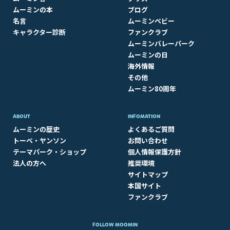
ムーミンの本
ブログ
名言
ムーミンベビー
キャラクター診断
ファンクラブ
ムーミンバレーパーク
ムーミンの日
海外情報
その他
ムーミン80周年
ABOUT​
INFOMATION
ムーミンの歴史
よくあるご質問
トーベ・ヤンソン
お問い合わせ
テーマパーク・ショップ
個人情報保護方針
法人の方へ
推奨環境
サイトマップ
本国サイト
ファンクラブ
FOLLOW MOOMIN