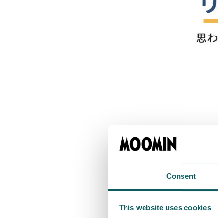
Consent
This website uses cookies