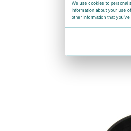
We use cookies to personalis
information about your use of
other information that you’ve