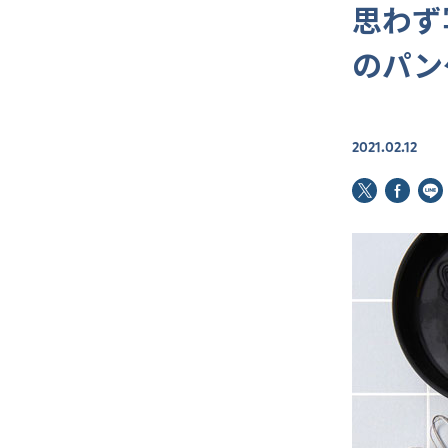
思わず
のパン
2021.02.12