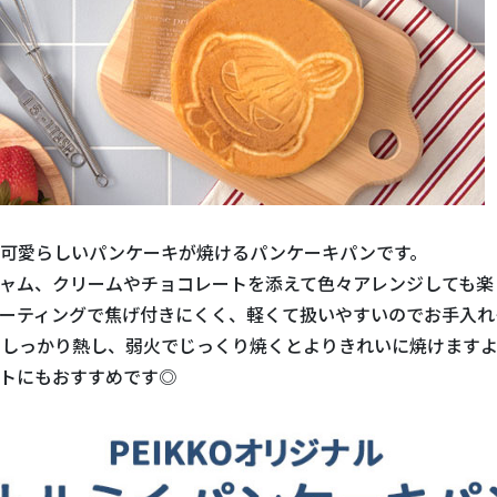
の可愛らしいパンケーキが焼けるパンケーキパンです。
ャム、クリームやチョコレートを添えて色々アレンジしても楽
ーティングで焦げ付きにくく、軽くて扱いやすいのでお手入れ
しっかり熱し、弱火でじっくり焼くとよりきれいに焼けますよ
トにもおすすめです◎