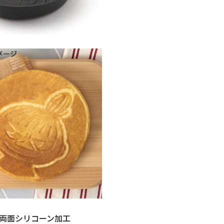
：両面シリコーン加工