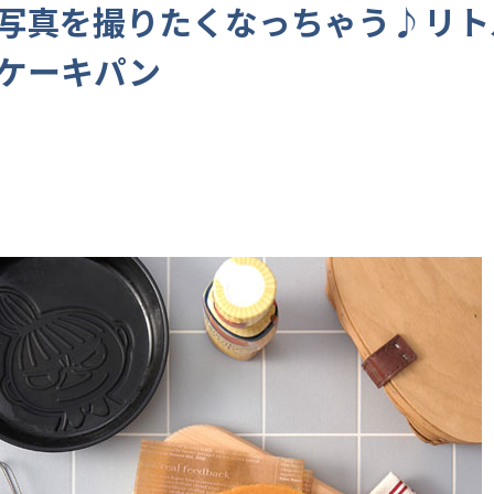
写真を撮りたくなっちゃう♪リト
ケーキパン