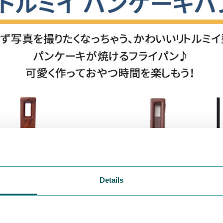
Details