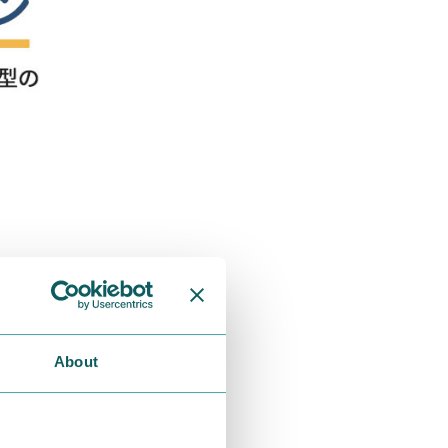
About