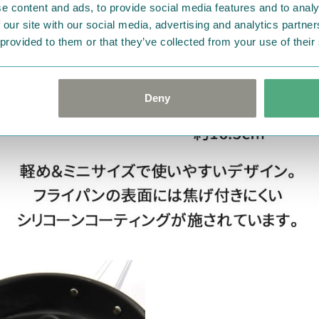
e content and ads, to provide social media features and to analy
 our site with our social media, advertising and analytics partn
 provided to them or that they’ve collected from your use of their
Deny