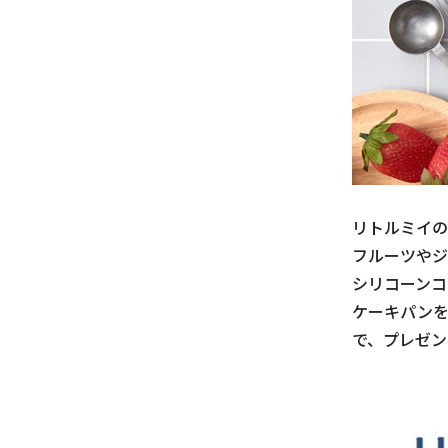
リトルミイ
フルーツやジ
シリコーンコ
ケーキパンを
で、プレゼン