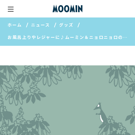
ホーム
ニュース
グッズ
お風呂上りやレジャーに♪ムーミン＆ニョロニョロのデザインタオル