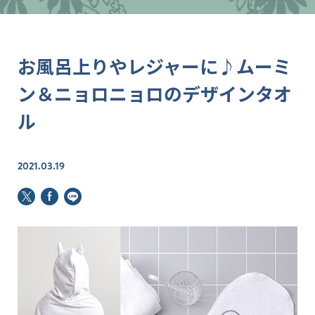
お風呂上りやレジャーに♪ムーミ
ン＆ニョロニョロのデザインタオ
ル
2021.03.19