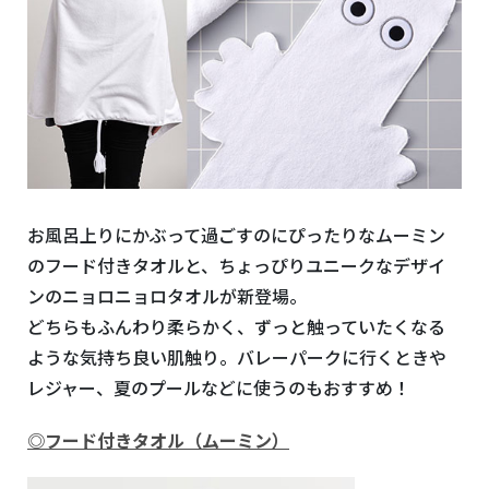
お風呂上りにかぶって過ごすのにぴったりなムーミン
のフード付きタオルと、ちょっぴりユニークなデザイ
ンのニョロニョロタオルが新登場。
どちらもふんわり柔らかく、ずっと触っていたくなる
ような気持ち良い肌触り。バレーパークに行くときや
レジャー、夏のプールなどに使うのもおすすめ！
◎
フード付きタオル（ムーミン）