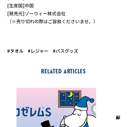
[生産国]中国
[発売元]ゾーウィー株式会社
（※売り切れの際はご容赦くださいませ。）
#タオル
#レジャー
#バスグッズ
Related articles