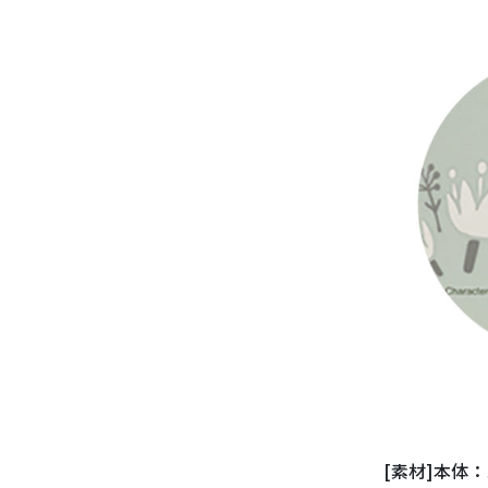
[素材]本体