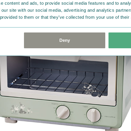
e content and ads, to provide social media features and to analy
 our site with our social media, advertising and analytics partn
 provided to them or that they’ve collected from your use of their
Deny