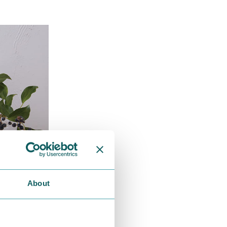
About