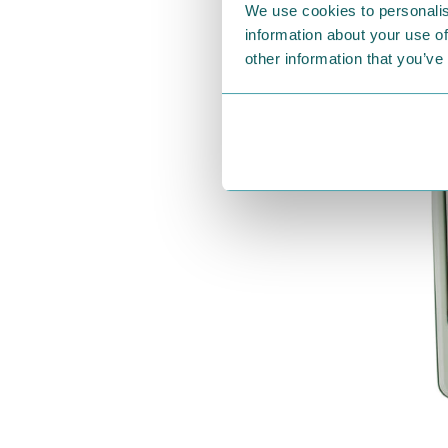
We use cookies to personalis
information about your use of
other information that you’ve