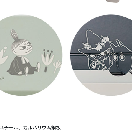
：スチール、ガルバリウム鋼板