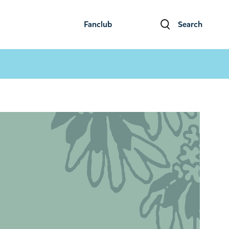
Fanclub
Search
ファンクラブ
検索