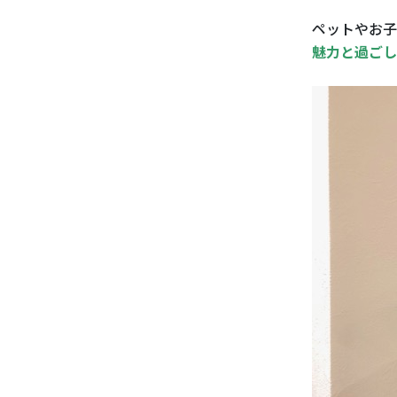
ペットやお子
魅力と過ごし