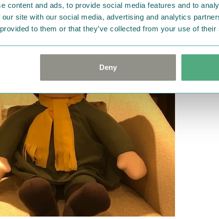
e content and ads, to provide social media features and to analy
 our site with our social media, advertising and analytics partn
 provided to them or that they’ve collected from your use of their
Deny