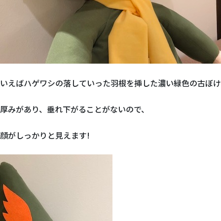
いえばハゲワシの落していった羽根を挿した濃い緑色の古ぼけ
厚みがあり、垂れ下がることがないので、
顔がしっかりと見えます!