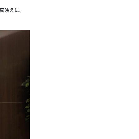
真映えに。