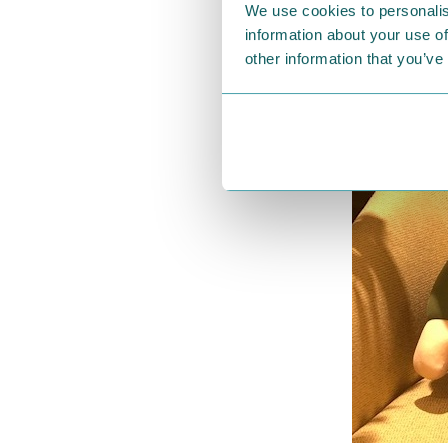
We use cookies to personalis
information about your use of
other information that you’ve