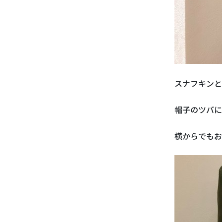
スナフキンと
帽子のツバに
横からでもお