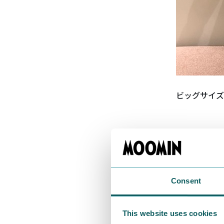
ビッグサイズ
魅力と過ごし
Consent
This website uses cookies