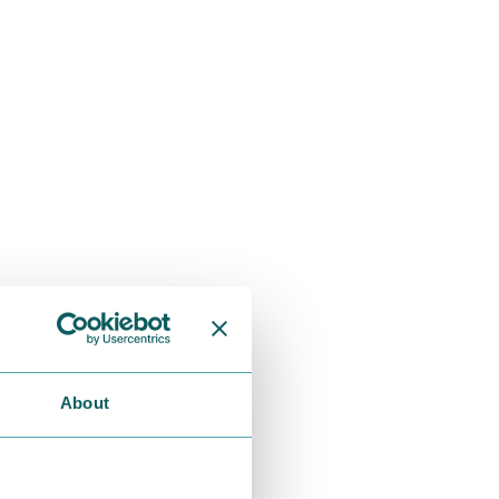
About