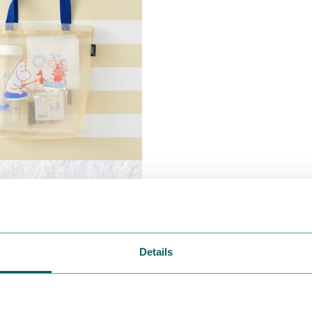
Details