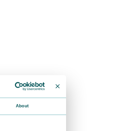
About