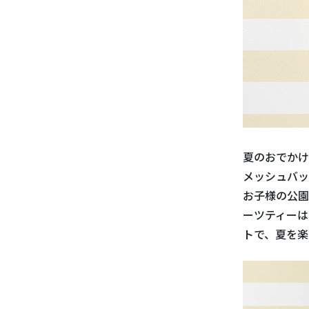
夏のおでかけ
メッシュバッ
お子様の公園
ーツティーは
トで、夏を楽