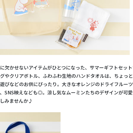
に欠かせないアイテムがひとつになった、サマーギフトセット
グやクリアボトル、ふわふわ生地のハンドタオルは、ちょっと
遊びなどのお供にぴったり。大きなオレンジのドライフルーツ
、SNS映えなども◎。涼し気なムーミンたちのデザインが可
しみませんか♪