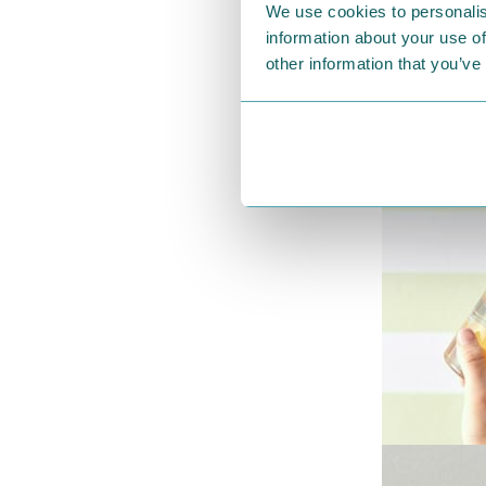
We use cookies to personalis
information about your use of
other information that you’ve