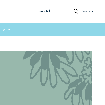
Fanclub
Search
ファンクラブ
検索
セット