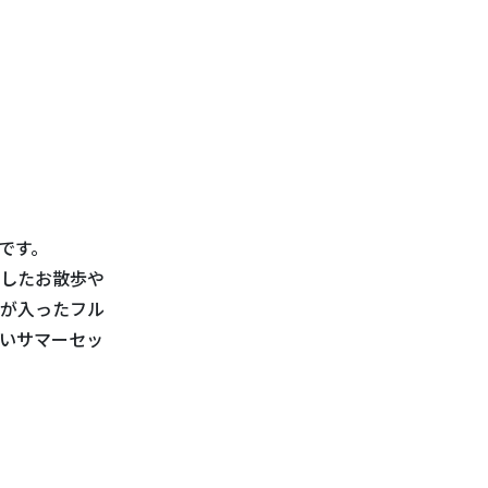
です。
したお散歩や
が入ったフル
愛いサマーセッ