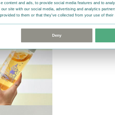
e content and ads, to provide social media features and to analy
 our site with our social media, advertising and analytics partn
 provided to them or that they’ve collected from your use of their
Deny