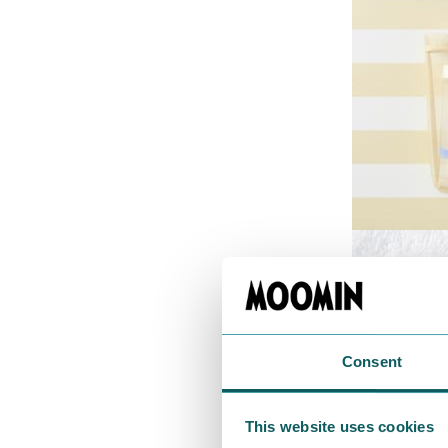
Consent
This website uses cookies