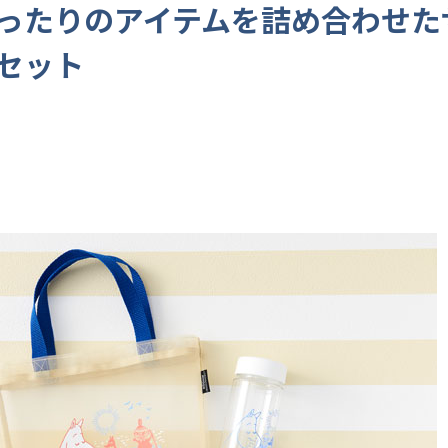
ったりのアイテムを詰め合わせた
セット