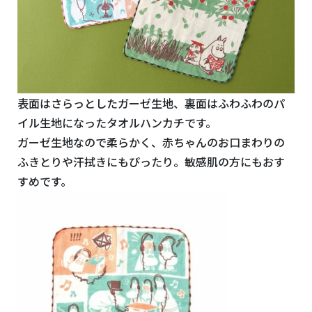
表面はさらっとしたガーゼ生地、裏面はふわふわのパ
イル生地になったタオルハンカチです。
ガーゼ生地なので柔らかく、赤ちゃんのお口まわりの
ふきとりや汗拭きにもぴったり。敏感肌の方にもおす
すめです。