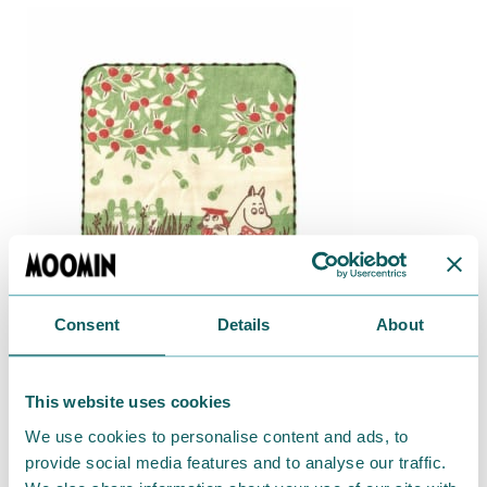
Consent
Details
About
This website uses cookies
We use cookies to personalise content and ads, to
provide social media features and to analyse our traffic.