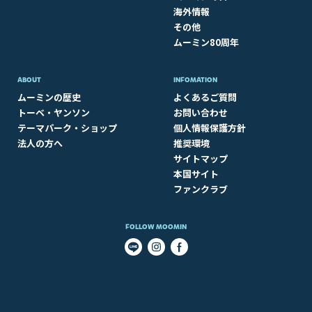
海外情報
その他
ムーミン80周年
ABOUT​
INFOMATION
ムーミンの歴史
よくあるご質問
トーベ・ヤンソン
お問い合わせ
テーマパーク・ショップ
個人情報保護方針
法人の方へ
推奨環境
サイトマップ
本国サイト
ファンクラブ
FOLLOW MOOMIN