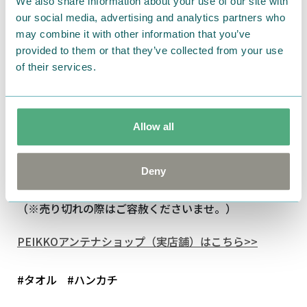
We also share information about your use of our site with
our social media, advertising and analytics partners who
may combine it with other information that you’ve
provided to them or that they’ve collected from your use
of their services.
Allow all
[素材]綿100％
[サイズ]約H25×W25cm
[生産国]日本
Deny
[発売元]宮本株式会社
（※売り切れの際はご容赦くださいませ。）
PEIKKOアンテナショップ（実店舗）はこちら>>
#タオル
#ハンカチ