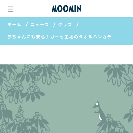
ホーム
ニュース
グッズ
赤ちゃんにも安心♪ガーゼ生地のタオルハンカチ