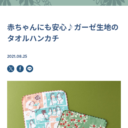
赤ちゃんにも安心♪ガーゼ生地の
タオルハンカチ
2021.08.25