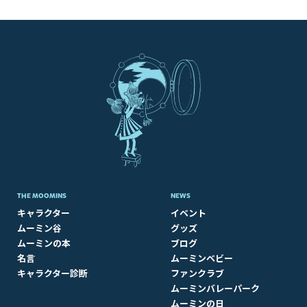
THE MOOMINS
NEWS
キャラクター
イベント
ムーミン谷
グッズ
ムーミンの本
ブログ
名言
ムーミンベビー
キャラクター診断
ファンクラブ
ムーミンバレーパーク
ムーミンの日