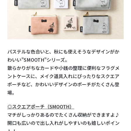
パステルな色合いと、秋にも使えそうなデザインがか
わいい”SMOOTH”シリーズ。
散らかりがちなカードや小銭の整理に便利なフラグメ
ントケースに、メイク道具入れにぴったりなスクエア
ポーチなど、かわいいデザインのポーチがたくさん登
場。
◎
スクエアポーチ（SMOOTH）
マチがしっかりあるのでたくさん収納ができますよ♪
開口も広いので出し入れがしやすいのも嬉しいポイン
ト！