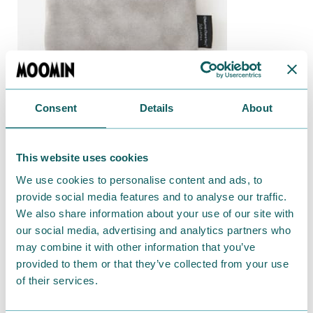
Consent
Details
About
This website uses cookies
We use cookies to personalise content and ads, to
provide social media features and to analyse our traffic.
We also share information about your use of our site with
our social media, advertising and analytics partners who
may combine it with other information that you’ve
provided to them or that they’ve collected from your use
of their services.