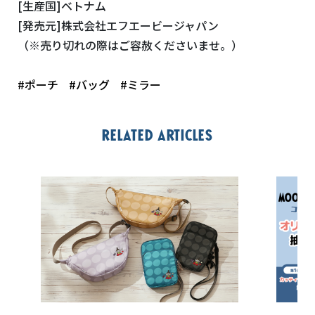
[生産国]ベトナム
[発売元]株式会社エフエービージャパン
（※売り切れの際はご容赦くださいませ。）
#ポーチ
#バッグ
#ミラー
Related articles