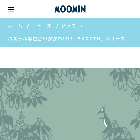
ホーム
ニュース
グッズ
パステルな色合いがかわいい「SMOOTH」シリーズ