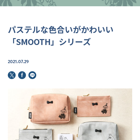
パステルな色合いがかわいい
「SMOOTH」シリーズ
2021.07.29