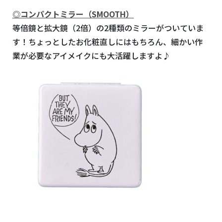
◎
コンパクトミラー（SMOOTH）
等倍鏡と拡大鏡（2倍）の2種類のミラーがついていま
す！ちょっとしたお化粧直しにはもちろん、細かい作
業が必要なアイメイクにも大活躍しますよ♪