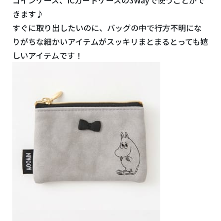
きます♪
すぐに取り出したいのに、バッグの中で行方不明にな
りがちな細かいアイテムがスッキリまとまるとっても嬉
しいアイテムです！