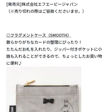
[発売元]株式会社エフエービージャパン
（※売り切れの際はご容赦くださいませ。）
◎
フラグメントケース（SMOOTH）
散らかりがちなカードの整理にぴったり！
たたんだお札を入れたり、ジッパー付きポケットに小
銭も入れることができるので、ちょっとしたお買い物
に便利♪