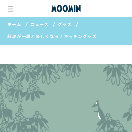
ホーム
ニュース
グッズ
料理が一段と楽しくなる♪キッチングッズ