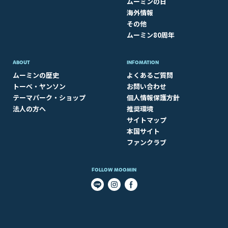
ムーミンの日
海外情報
その他
ムーミン80周年
ABOUT​
INFOMATION
ムーミンの歴史
よくあるご質問
トーベ・ヤンソン
お問い合わせ
テーマパーク・ショップ
個人情報保護方針
法人の方へ
推奨環境
サイトマップ
本国サイト
ファンクラブ
FOLLOW MOOMIN