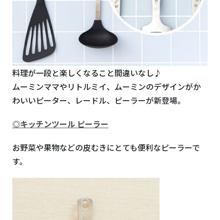
料理が一段と楽しくなること間違いなし♪
ムーミンママやリトルミイ、ムーミンのデザインがか
わいいピーター、レードル、ピーラーが新登場。
◎
キッチンツール ピーラー
お野菜や果物などの皮むきにとても便利なピーラーで
す。