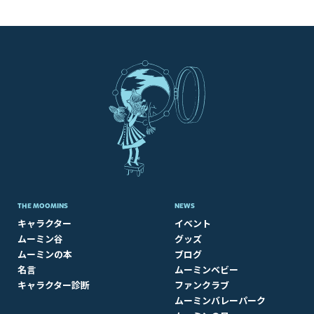
THE MOOMINS
NEWS
キャラクター
イベント
ムーミン谷
グッズ
ムーミンの本
ブログ
名言
ムーミンベビー
キャラクター診断
ファンクラブ
ムーミンバレーパーク