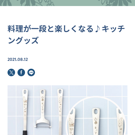
料理が一段と楽しくなる♪キッチ
ングッズ
2021.08.12