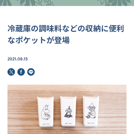
冷蔵庫の調味料などの収納に便利
なポケットが登場
2021.08.15