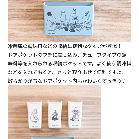
冷蔵庫の調味料などの収納に便利なグッズが登場！
ドアポケットのフチに差し込み、チューブタイプの調
味料等を入れられる収納ポケットです。よく使う調味料
などを入れておくと、さっと取り出せて便利ですよ。
散らかりがちなドアポケット内もかわいくすっきり♪