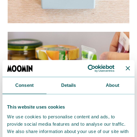
Consent
Details
About
This website uses cookies
We use cookies to personalise content and ads, to
provide social media features and to analyse our traffic.
We also share information about your use of our site with