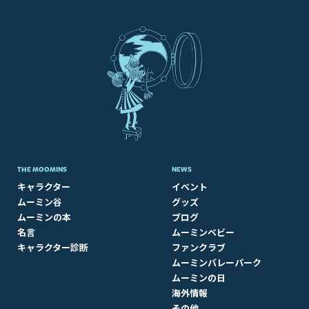
THE MOOMINS
NEWS
キャラクター
イベント
ムーミン谷
グッズ
ムーミンの本
ブログ
名言
ムーミンベビー
キャラクター診断
ファンクラブ
ムーミンバレーパーク
ムーミンの日
海外情報
その他