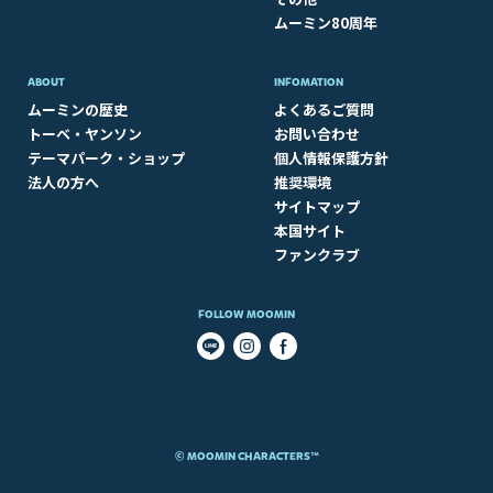
ムーミン80周年
ABOUT​
INFOMATION
ムーミンの歴史
よくあるご質問
トーベ・ヤンソン
お問い合わせ
テーマパーク・ショップ
個人情報保護方針
法人の方へ
推奨環境
サイトマップ
本国サイト
ファンクラブ
FOLLOW MOOMIN
© MOOMIN CHARACTERS™​