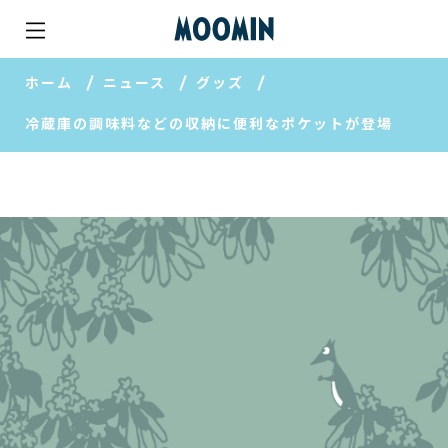
ホーム
ニュース
グッズ
冷蔵庫の調味料などの収納に便利なポケットが登場