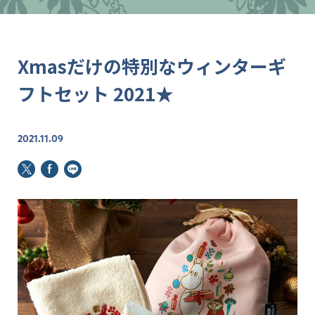
Xmasだけの特別なウィンターギ
フトセット 2021★
2021.11.09