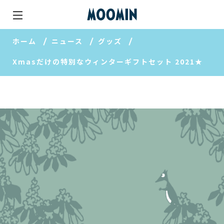
ホーム
ニュース
グッズ
Xmasだけの特別なウィンターギフトセット 2021★