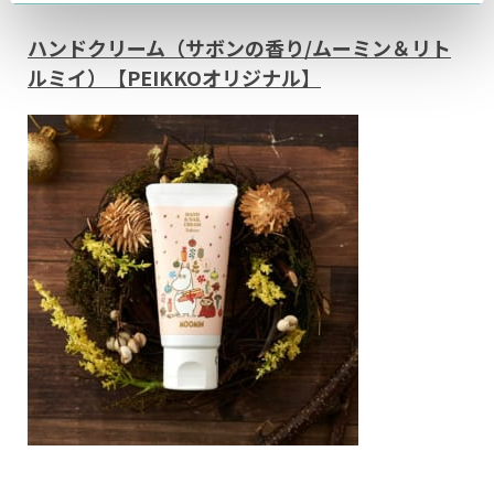
ハンドクリーム（サボンの香り/ムーミン＆リト
ルミイ）【PEIKKOオリジナル】