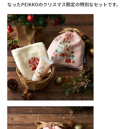
なったPEIKKOのクリスマス限定の特別なセットです。