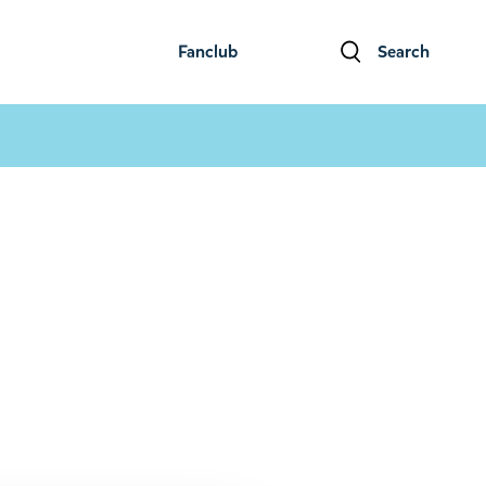
Fanclub
Search
ファンクラブ
検索