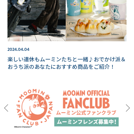
2024.04.04
楽しい連休もムーミンたちと一緒♪おでかけ派＆
おうち派のあなたにおすすめ商品をご紹介！