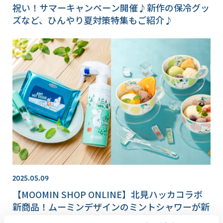
祝い！サマーキャンペーン開催♪新作の保冷グッ
ズなど、ひんやり夏対策特集もご紹介♪
2025.05.09
【MOOMIN SHOP ONLINE】北見ハッカコラボ
新商品！ムーミンデザインのミントシャワーが新
登場。これからの季節にぴったりの涼やかなアイ