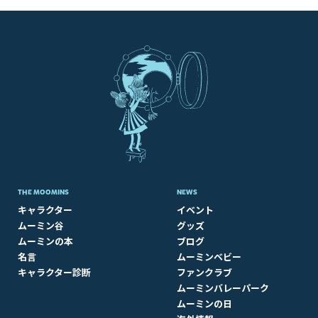
THE MOOMINS
NEWS
キャラクター
イベント
ムーミン谷
グッズ
ムーミンの本
ブログ
名言
ムーミンベビー
キャラクター診断
ファンクラブ
ムーミンバレーパーク
ムーミンの日