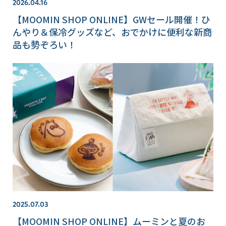
2026.04.16
【MOOMIN SHOP ONLINE】GWセール開催！ひ
んやり＆保冷グッズなど、おでかけに便利な新商
品も勢ぞろい！
2025.07.03
【MOOMIN SHOP ONLINE】ムーミンと夏のお