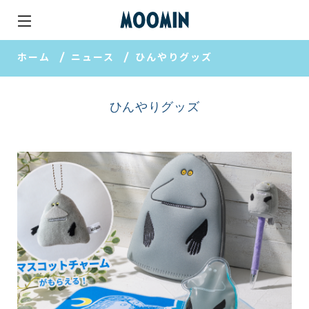
ホーム
ニュース
ひんやりグッズ
ひんやりグッズ