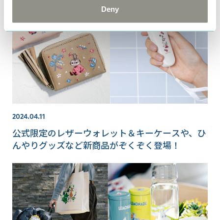
Deny
2024.04.11
公式限定のレザーウォレット＆キーケースや、ひ
んやりグッズなど新商品がぞくぞく登場！