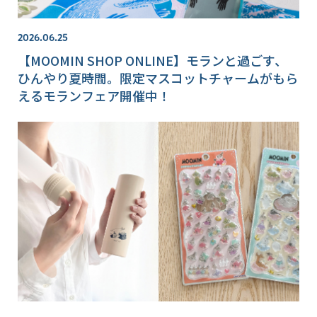
2026.06.25
【MOOMIN SHOP ONLINE】モランと過ごす、
ひんやり夏時間。限定マスコットチャームがもら
えるモランフェア開催中！