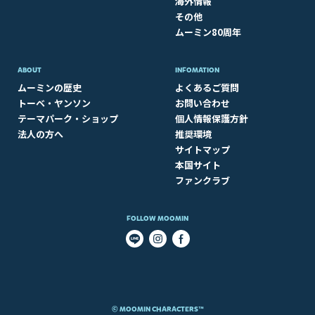
海外情報
その他
ムーミン80周年
ABOUT​
INFOMATION
ムーミンの歴史
よくあるご質問
トーベ・ヤンソン
お問い合わせ
テーマパーク・ショップ
個人情報保護方針
法人の方へ
推奨環境
サイトマップ
本国サイト
ファンクラブ
FOLLOW MOOMIN
© MOOMIN CHARACTERS™​