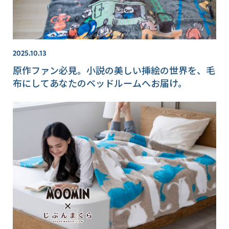
2025.10.13
原作ファン必見。小説の美しい挿絵の世界を、毛
布にしてあなたのベッドルームへお届け。