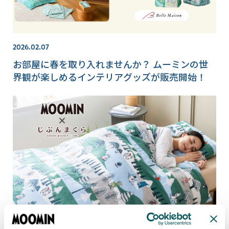
2026.02.07
お部屋に春を取り入れませんか？ ムーミンの世
界観が楽しめるインテリアグッズが販売開始！