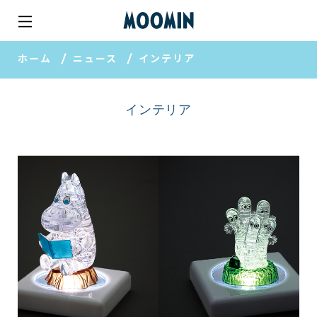
ホーム
ニュース
インテリア
インテリア