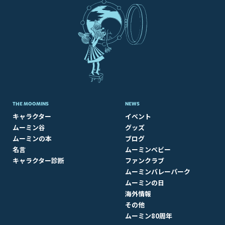
THE MOOMINS
NEWS
キャラクター
イベント
ムーミン谷
グッズ
ムーミンの本
ブログ
名言
ムーミンベビー
キャラクター診断
ファンクラブ
ムーミンバレーパーク
ムーミンの日
海外情報
その他
ムーミン80周年