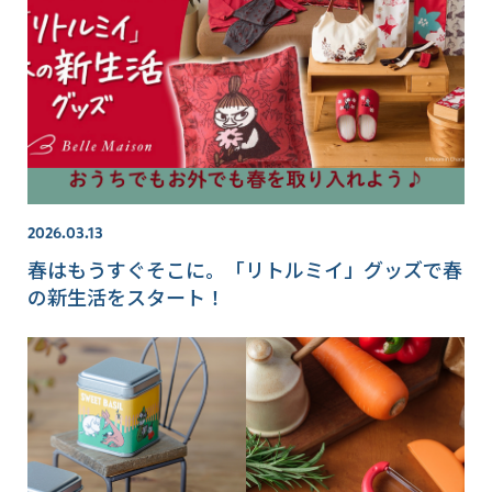
2026.03.13
春はもうすぐそこに。「リトルミイ」グッズで春
の新生活をスタート！