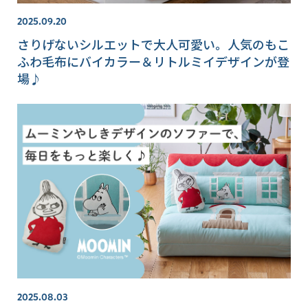
2025.09.20
さりげないシルエットで大人可愛い。人気のもこ
ふわ毛布にバイカラー＆リトルミイデザインが登
場♪
2025.08.03