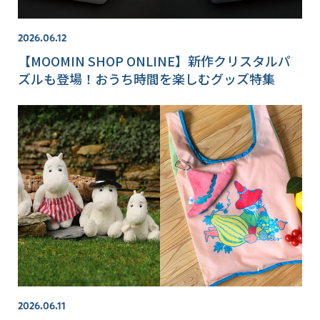
2026.06.12
【MOOMIN SHOP ONLINE】新作クリスタルパ
ズルも登場！おうち時間を楽しむグッズ特集
2026.06.11