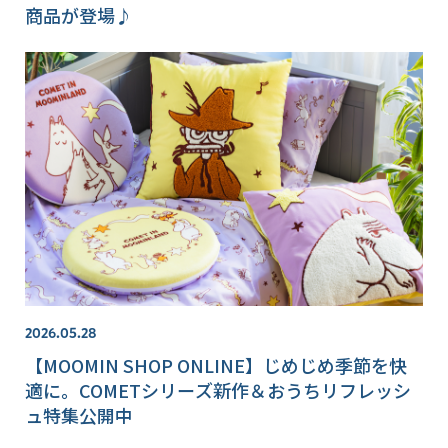
商品が登場♪
2026.05.28
【MOOMIN SHOP ONLINE】じめじめ季節を快
適に。COMETシリーズ新作＆おうちリフレッシ
ュ特集公開中