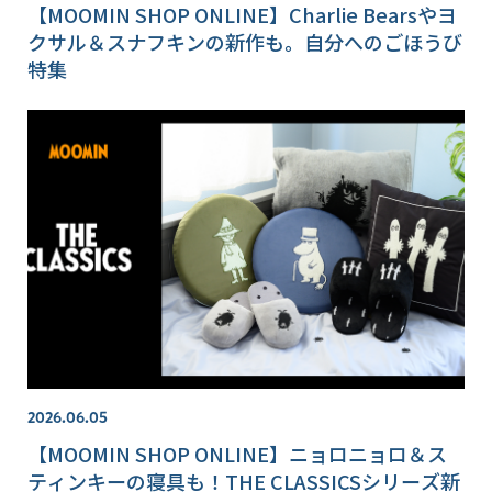
【MOOMIN SHOP ONLINE】Charlie Bearsやヨ
クサル＆スナフキンの新作も。自分へのごほうび
特集
2026.06.05
【MOOMIN SHOP ONLINE】ニョロニョロ＆ス
ティンキーの寝具も！THE CLASSICSシリーズ新