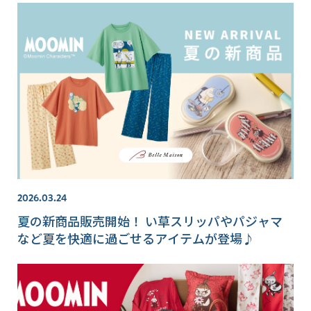
2026.03.24
夏の新商品販売開始！ い草スリッパやパジャマ
など夏を快適に過ごせるアイテムが登場♪