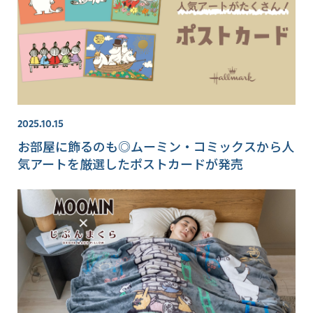
2025.10.15
お部屋に飾るのも◎ムーミン・コミックスから人
気アートを厳選したポストカードが発売