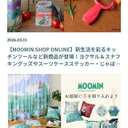
2026.03.13
【MOOMIN SHOP ONLINE】新生活を彩るキッ
チンツールなど新商品が登場！ヨクサル＆スナフ
キングッズやスーツケースステッカー・じゃばら
帳も♪