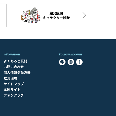
INFOMATION
FOLLOW MOOMIN
よくあるご質問
お問い合わせ
個人情報保護方針
推奨環境
サイトマップ
本国サイト
ファンクラブ