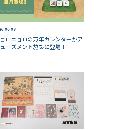
26.06.08
ョロニョロの万年カレンダーがア
ューズメント施設に登場！