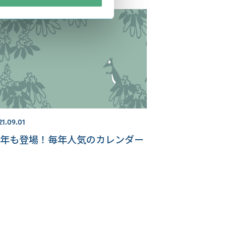
21.09.01
年も登場！毎年人気のカレンダー