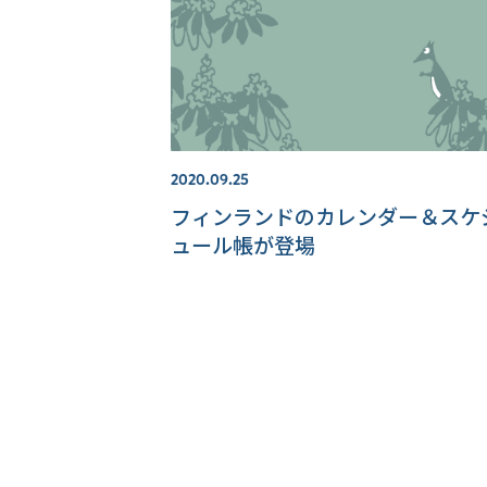
2020.09.25
フィンランドのカレンダー＆スケ
ュール帳が登場