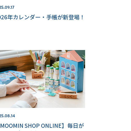
25.09.17
026年カレンダー・手帳が新登場！
25.08.14
MOOMIN SHOP ONLINE】毎日が