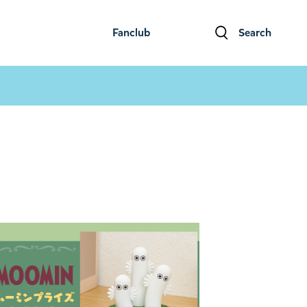
Fanclub
Search
ファンクラブ
検索