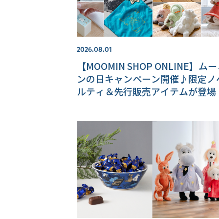
2026.08.01
【MOOMIN SHOP ONLINE】ム
ンの日キャンペーン開催♪限定ノ
ルティ＆先行販売アイテムが登場