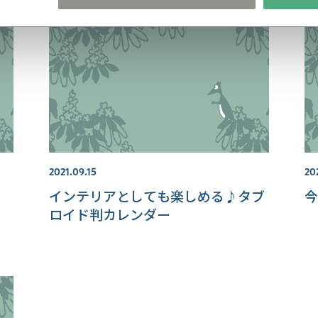
2021.09.15
20
インテリアとしても楽しめる♪タブ
今
カ
ロイド判カレンダー