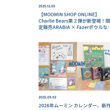
2025.12.05
【MOOMIN SHOP ONLINE】
Charlie Bears第２弾が新登場！
定販売ARABIA × Fazerボウルな
最新情報をお届け♪
2025.09.02
2026年ムーミン カレンダー、新作