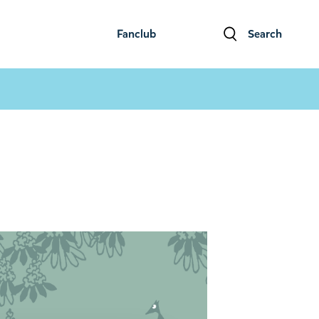
Fanclub
Search
ファンクラブ
検索