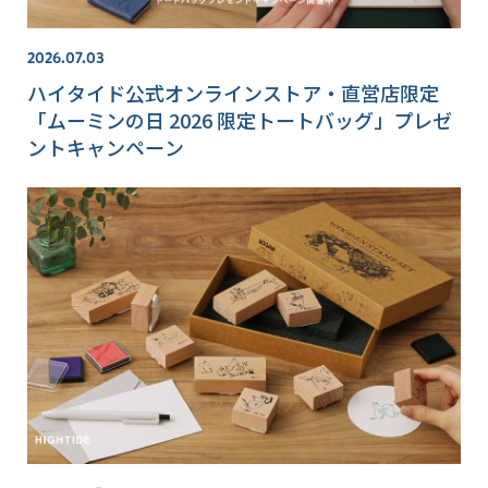
2026.07.03
ハイタイド公式オンラインストア・直営店限定
「ムーミンの日 2026 限定トートバッグ」プレゼ
ントキャンペーン