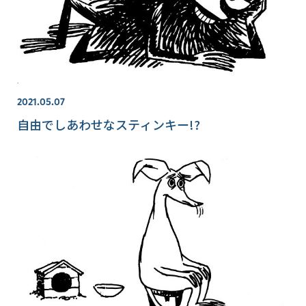
2021.05.07
自由でしあわせなスティンキー!?