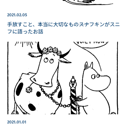
2021.02.05
手放すこと、本当に大切なもの――スナフキンがスニ
フに語ったお話
2021.01.01