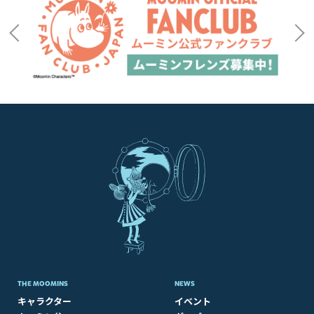
THE MOOMINS
NEWS
キャラクター
イベント