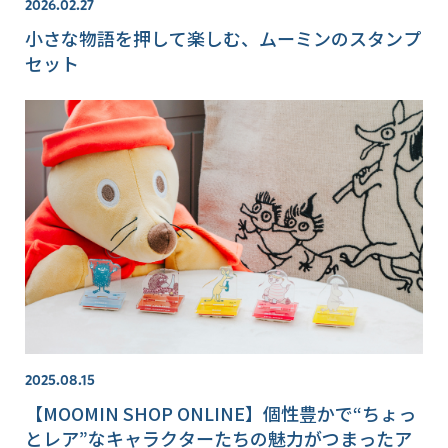
2026.02.27
小さな物語を押して楽しむ、ムーミンのスタンプ
セット
2025.08.15
【MOOMIN SHOP ONLINE】個性豊かで“ちょっ
とレア”なキャラクターたちの魅力がつまったア