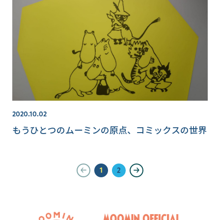
2020.10.02
もうひとつのムーミンの原点、コミックスの世界
1
2