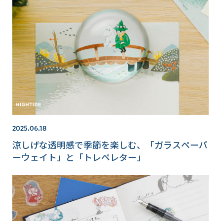
2025.06.18
涼しげな透明感で季節を楽しむ、「ガラスペーパ
ーウェイト」と「トレペレター」