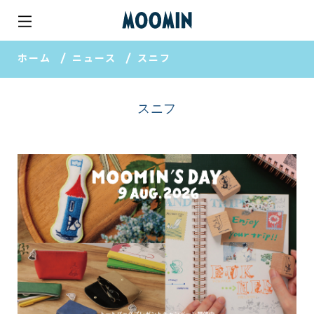
ホーム
ニュース
スニフ
スニフ