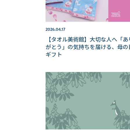
2026.04.17
【タオル美術館】大切な人へ「あ
がとう」の気持ちを届ける、母の
ギフト