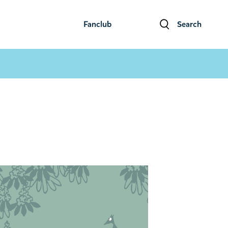
Fanclub
Search
ファンクラブ
検索