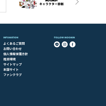
INFOMATION
FOLLOW MOOMIN
よくあるご質問
お問い合わせ
個人情報保護方針
推奨環境
サイトマップ
本国サイト
ファンクラブ