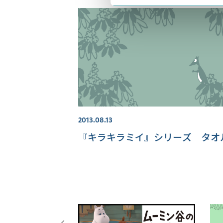
2013.08.13
『キラキラミイ』シリーズ タオ