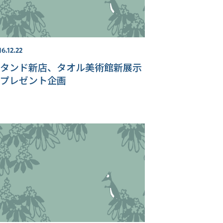
16.12.22
タンド新店、タオル美術館新展示
プレゼント企画