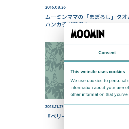
2016.08.26
ムーミンママの「まぼろし」タオ
ハンカチが登場！
Consent
This website uses cookies
We use cookies to personalis
information about your use of
other information that you’ve
2013.11.27
『ベリー』シリーズ タオル