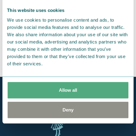
ードです。
This website uses cookies
We use cookies to personalise content and ads, to
provide social media features and to analyse our traffic.
We also share information about your use of our site with
our social media, advertising and analytics partners who
may combine it with other information that you’ve
provided to them or that they’ve collected from your use
of their services.
Allow all
Deny