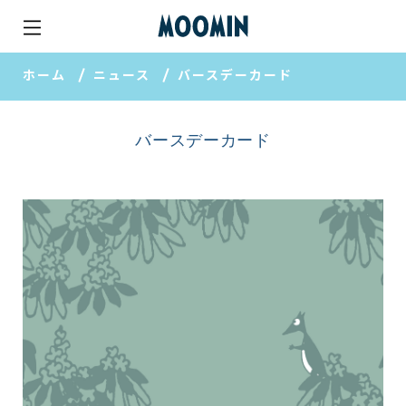
ホーム
ニュース
バースデーカード
バースデーカード