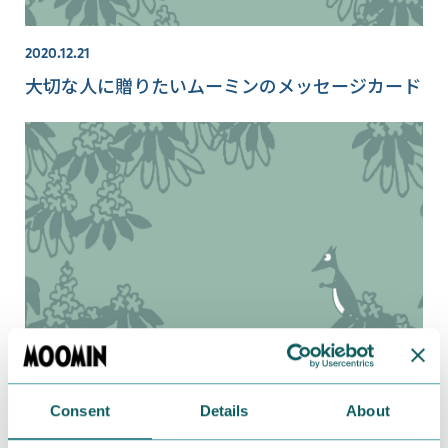
2020.12.21
大切な人に贈りたいムーミンのメッセージカード
2019.04.22
Consent
Details
About
もらってうれしい、飾って楽しい、バースデーカ