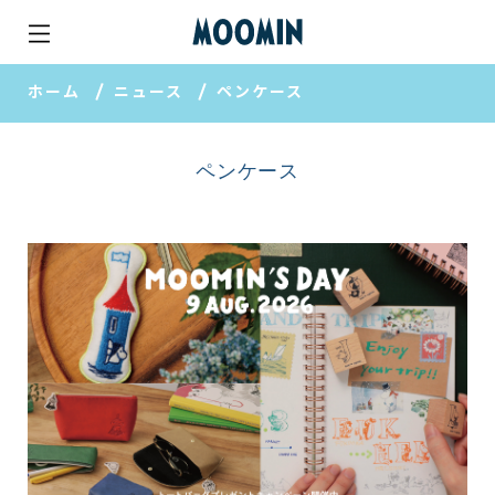
ホーム
ニュース
ペンケース
ペンケース