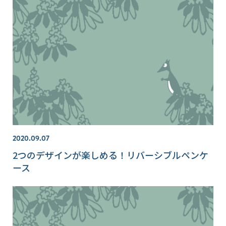
2020.09.07
2つのデザインが楽しめる！リバーシブルペンケ
ース