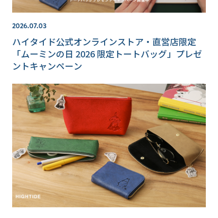
2026.07.03
ハイタイド公式オンラインストア・直営店限定
「ムーミンの日 2026 限定トートバッグ」プレゼ
ントキャンペーン