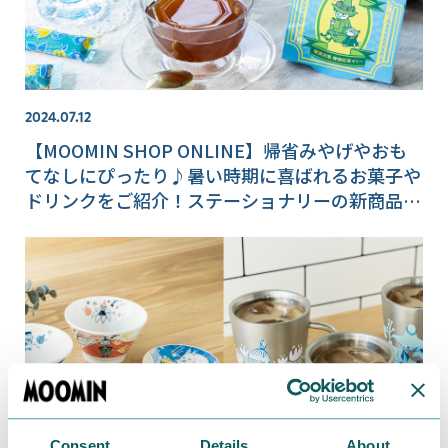
2024.07.12
【MOOMIN SHOP ONLINE】帰省みやげやおも
てなしにぴったり♪暑い時期に喜ばれるお菓子や
ドリンクをご紹介！ステーショナリーの新商品も
♪
Consent
Details
About