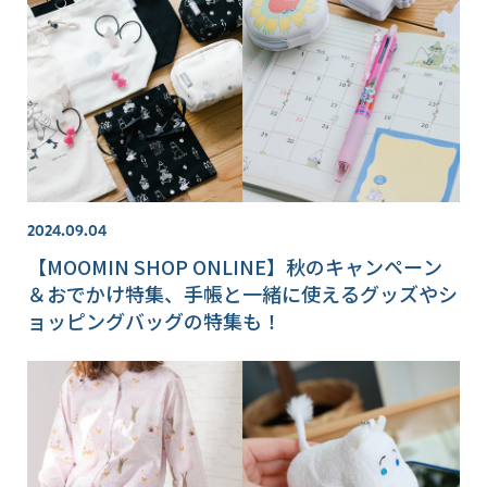
2024.09.04
【MOOMIN SHOP ONLINE】秋のキャンペーン
＆おでかけ特集、手帳と一緒に使えるグッズやシ
ョッピングバッグの特集も！