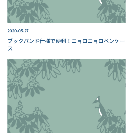
2020.05.27
ブックバンド仕様で便利！ニョロニョロペンケー
ス