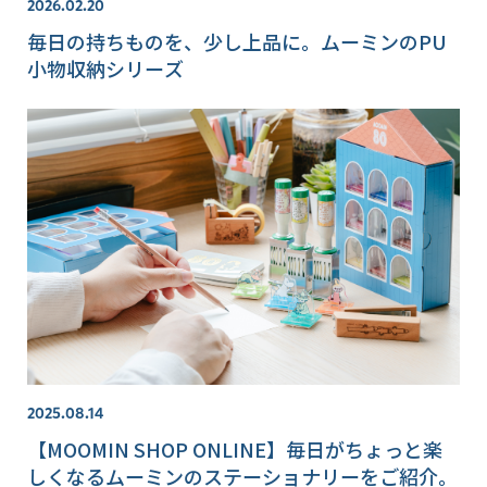
2026.02.20
毎日の持ちものを、少し上品に。ムーミンのPU
小物収納シリーズ
2025.08.14
【MOOMIN SHOP ONLINE】毎日がちょっと楽
しくなるムーミンのステーショナリーをご紹介。