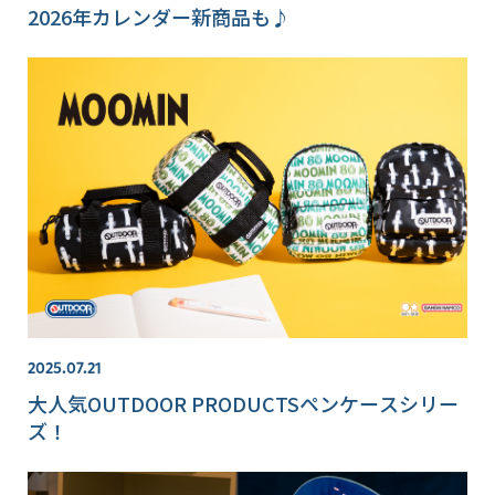
2026年カレンダー新商品も♪
2025.07.21
大人気OUTDOOR PRODUCTSペンケースシリー
ズ！