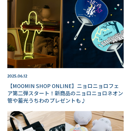
2025.06.12
【MOOMIN SHOP ONLINE】ニョロニョロフェ
ア第二弾スタート！新商品のニョロニョロネオン
管や蓄光うちわのプレゼントも♪