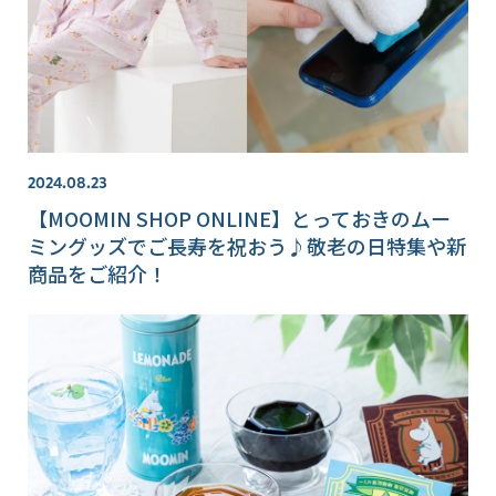
2024.08.23
【MOOMIN SHOP ONLINE】とっておきのムー
ミングッズでご長寿を祝おう♪敬老の日特集や新
商品をご紹介！