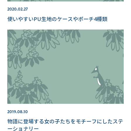
2020.02.27
使いやすいPU生地のケースやポーチ4種類
2019.08.10
物語に登場する女の子たちをモチーフにしたステ
ーショナリー