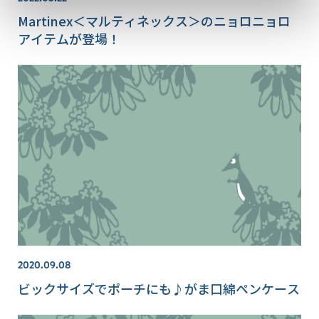
Martinex＜マルティネックス＞のニョロニョロ
アイテムが登場！
2020.09.08
ビックサイズでポーチにも♪がま口綿ペンケース