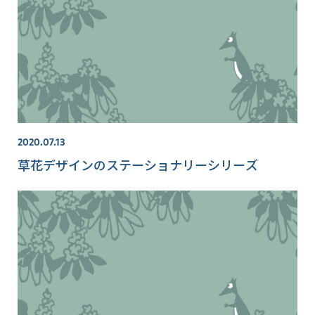
2020.07.13
草花デザインのステーショナリーシリーズ