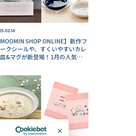
25.02.14
MOOMIN SHOP ONLINE】新作フ
ークシールや、すくいやすいカレ
皿&マグが新登場！1月の人気商品
ンキングもご紹介♪