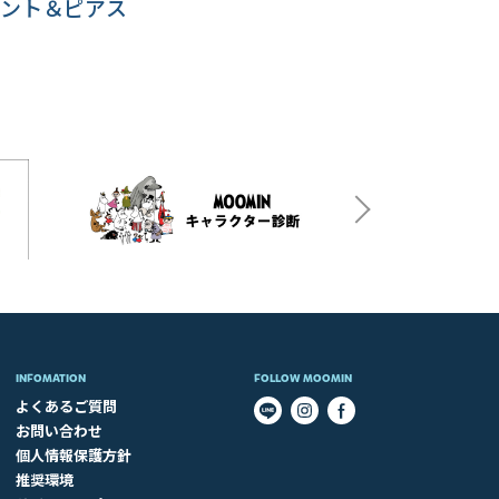
ント＆ピアス
INFOMATION
FOLLOW MOOMIN
よくあるご質問
お問い合わせ
個人情報保護方針
推奨環境