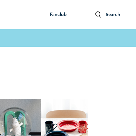
Fanclub
Search
ファンクラブ
検索