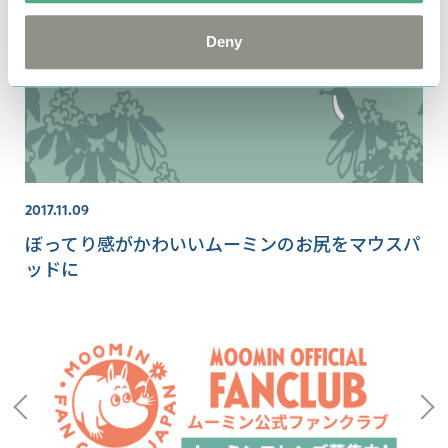
Deny
2017.11.09
ぼってり感がかわいいムーミンのお尻をマウスパ
ッドに