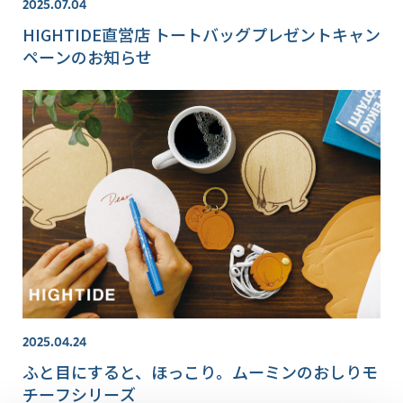
2025.07.04
HIGHTIDE直営店 トートバッグプレゼントキャン
ペーンのお知らせ
2025.04.24
ふと目にすると、ほっこり。ムーミンのおしりモ
チーフシリーズ