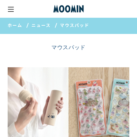
ホーム
ニュース
マウスパッド
マウスパッド