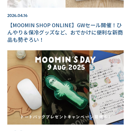
2026.04.16
【MOOMIN SHOP ONLINE】GWセール開催！ひ
んやり＆保冷グッズなど、おでかけに便利な新商
品も勢ぞろい！