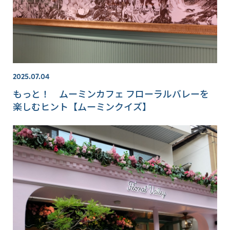
2025.07.04
もっと！ ムーミンカフェ フローラルバレーを
楽しむヒント【ムーミンクイズ】