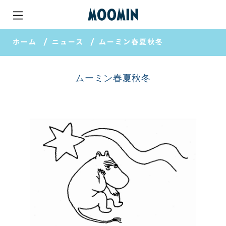
ホーム
ニュース
ムーミン春夏秋冬
ムーミン春夏秋冬