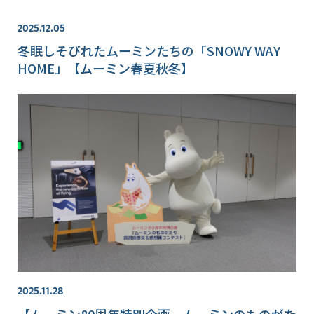
2025.12.05
冬眠しそびれたムーミンたちの「SNOWY WAY
HOME」【ムーミン春夏秋冬】
2025.11.28
【ムーミン80周年特別企画 ムーミンのものがた