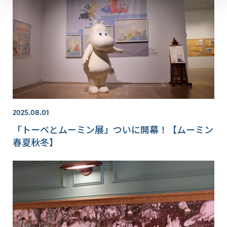
2025.08.01
「トーベとムーミン展」ついに開幕！【ムーミン
春夏秋冬】