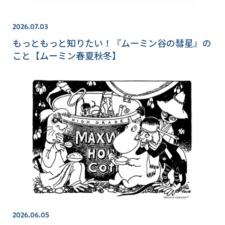
2026.07.03
もっともっと知りたい！『ムーミン谷の彗星』の
こと【ムーミン春夏秋冬】
2026.06.05