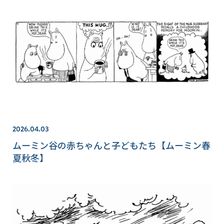
2026.04.03
ムーミン谷の赤ちゃんと子どもたち【ムーミン春
夏秋冬】