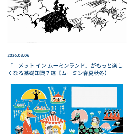
2026.03.06
「コメット イン ムーミンランド」がもっと楽し
くなる基礎知識７選【ムーミン春夏秋冬】