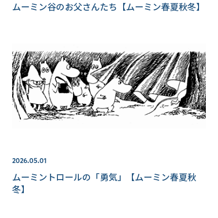
ムーミン谷のお父さんたち【ムーミン春夏秋冬】
2026.05.01
ムーミントロールの「勇気」【ムーミン春夏秋
冬】