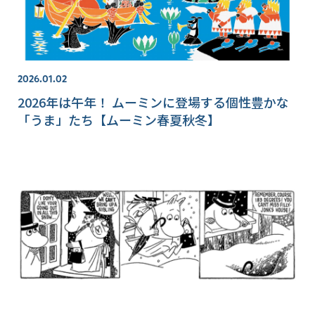
2026.01.02
2026年は午年！ ムーミンに登場する個性豊かな
「うま」たち【ムーミン春夏秋冬】