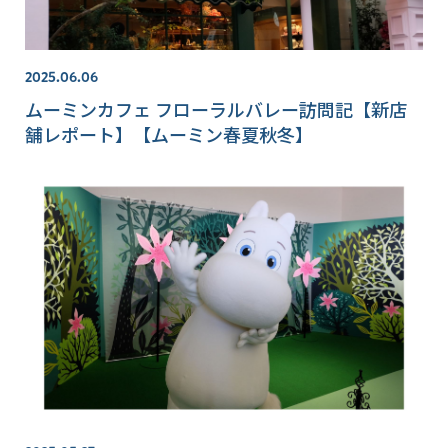
2025.06.06
ムーミンカフェ フローラルバレー訪問記【新店
舗レポート】【ムーミン春夏秋冬】