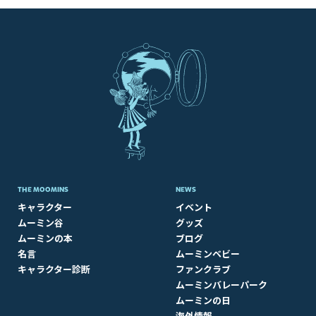
THE MOOMINS
NEWS
キャラクター
イベント
ムーミン谷
グッズ
ムーミンの本
ブログ
名言
ムーミンベビー
キャラクター診断
ファンクラブ
ムーミンバレーパーク
ムーミンの日
海外情報