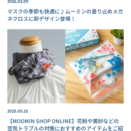
2026.02.09
マスクの季節も快適に♪ムーミンの曇り止めメガ
ネクロスに新デザイン登場！
2025.05.23
【MOOMIN SHOP ONLINE】花粉や黄砂などの
空気トラブルの対策におすすめのアイテムをご紹