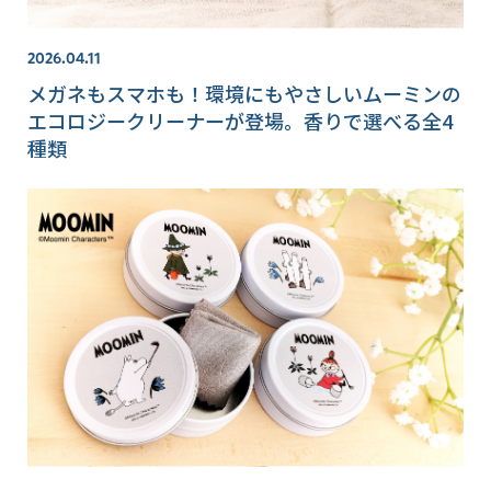
2026.04.11
メガネもスマホも！環境にもやさしいムーミンの
エコロジークリーナーが登場。香りで選べる全4
種類