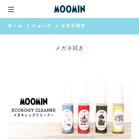
ホーム
ニュース
メガネ拭き
メガネ拭き