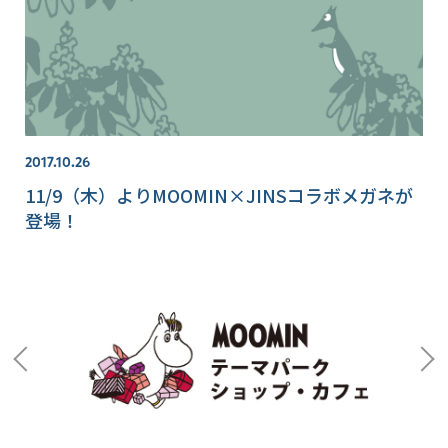
2017.10.26
11/9（木）よりMOOMIN×JINSコラボメガネが
登場！