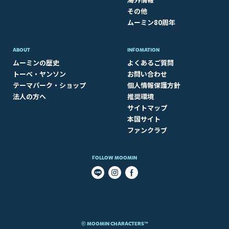
その他
ムーミン80周年
ABOUT​
INFOMATION
ムーミンの歴史
よくあるご質問
トーベ・ヤンソン
お問い合わせ
テーマパーク・ショップ
個人情報保護方針
法人の方へ
推奨環境
サイトマップ
本国サイト
ファンクラブ
FOLLOW MOOMIN
© MOOMIN CHARACTERS™​