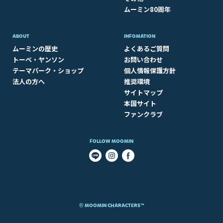
ムーミン80周年
ABOUT​
INFOMATION
ムーミンの歴史
よくあるご質問
トーベ・ヤンソン
お問い合わせ
テーマパーク・ショップ
個人情報保護方針
法人の方へ
推奨環境
サイトマップ
本国サイト
ファンクラブ
FOLLOW MOOMIN
© MOOMIN CHARACTERS™​