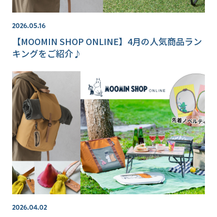
2026.05.16
【MOOMIN SHOP ONLINE】4月の人気商品ラン
キングをご紹介♪
2026.04.02