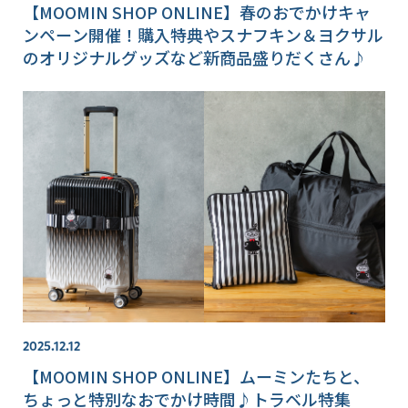
【MOOMIN SHOP ONLINE】春のおでかけキャ
ンペーン開催！購入特典やスナフキン＆ヨクサル
のオリジナルグッズなど新商品盛りだくさん♪
2025.12.12
【MOOMIN SHOP ONLINE】ムーミンたちと、
ちょっと特別なおでかけ時間♪トラベル特集