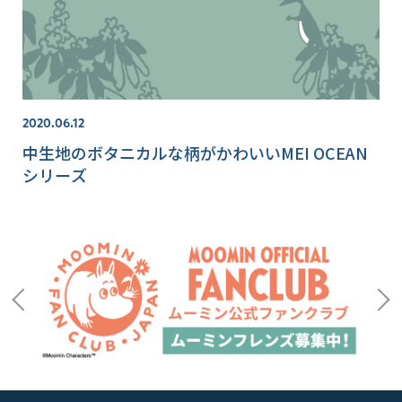
2020.06.12
中生地のボタニカルな柄がかわいいMEI OCEAN
シリーズ