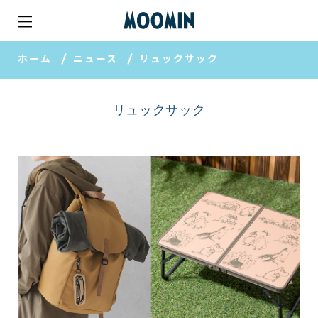
ホーム
ニュース
リュックサック
リュックサック