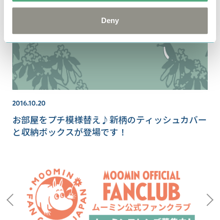
Deny
2016.10.20
お部屋をプチ模様替え♪新柄のティッシュカバー
と収納ボックスが登場です！