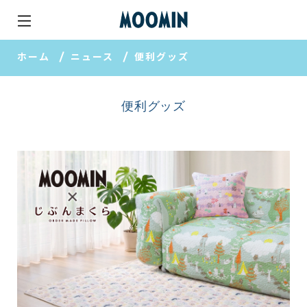
ホーム
ニュース
便利グッズ
便利グッズ