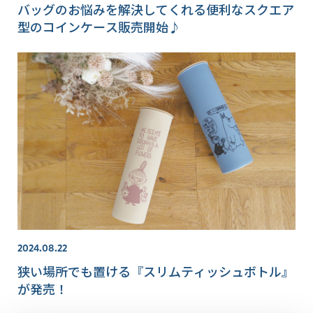
バッグのお悩みを解決してくれる便利なスクエア
型のコインケース販売開始♪
2024.08.22
狭い場所でも置ける『スリムティッシュボトル』
が発売！