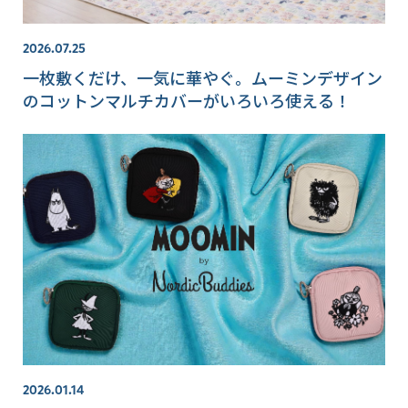
2026.07.25
一枚敷くだけ、一気に華やぐ。ムーミンデザイン
のコットンマルチカバーがいろいろ使える！
2026.01.14