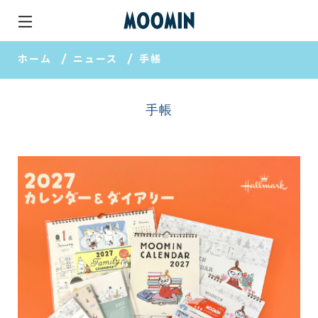
ホーム
ニュース
手帳
手帳