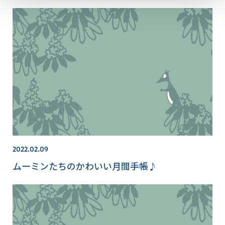
2022.02.09
ムーミンたちのかわいい月間手帳♪