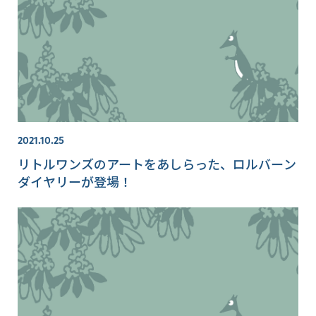
2021.10.25
リトルワンズのアートをあしらった、ロルバーン
ダイヤリーが登場！