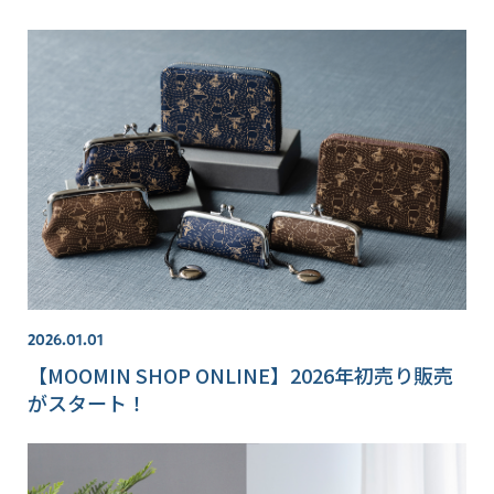
2026.01.01
【MOOMIN SHOP ONLINE】2026年初売り販売
がスタート！