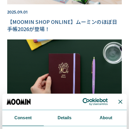
2025.09.01
【MOOMIN SHOP ONLINE】ムーミンのほぼ日
手帳2026が登場！
Consent
Details
About
2025.08.29