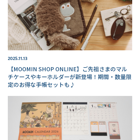
2025.11.13
【MOOMIN SHOP ONLINE】ご先祖さまのマル
チケースやキーホルダーが新登場！期間・数量限
定のお得な手帳セットも♪