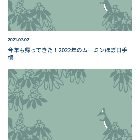
2021.07.02
今年も帰ってきた！2022年のムーミンほぼ日手
帳