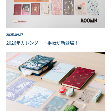
2025.09.17
2026年カレンダー・手帳が新登場！