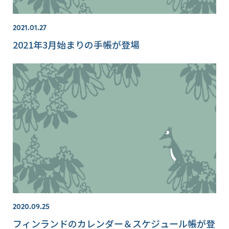
2021.01.27
2021年3月始まりの手帳が登場
2020.09.25
フィンランドのカレンダー＆スケジュール帳が登