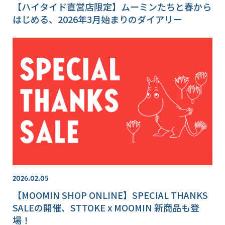
【ハイタイド直営店限定】ムーミンたちと春から
はじめる、2026年3月始まりのダイアリー
2026.02.05
【MOOMIN SHOP ONLINE】SPECIAL THANKS
SALEの開催、STTOKE x MOOMIN 新商品も登
場！