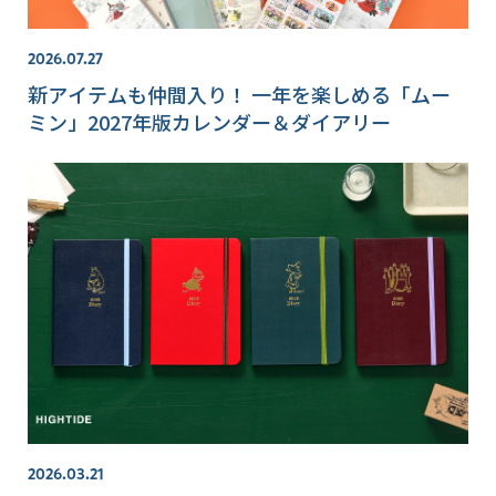
2026.07.27
新アイテムも仲間入り！ 一年を楽しめる「ムー
ミン」2027年版カレンダー＆ダイアリー
2026.03.21