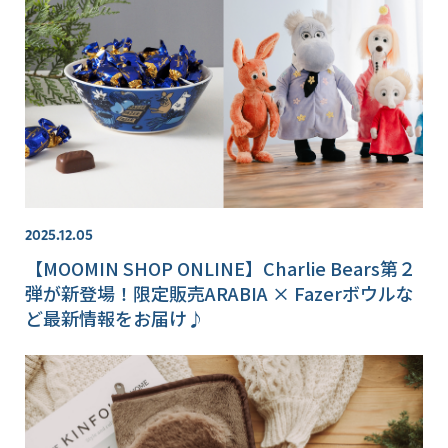
2025.12.05
【MOOMIN SHOP ONLINE】Charlie Bears第２
弾が新登場！限定販売ARABIA × Fazerボウルな
ど最新情報をお届け♪