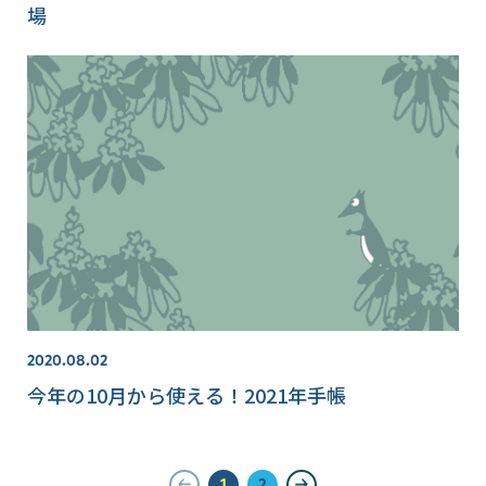
場
2020.08.02
今年の10月から使える！2021年手帳
1
2