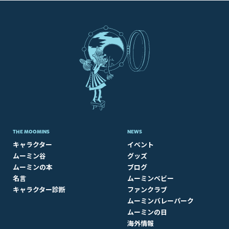
THE MOOMINS
NEWS
キャラクター
イベント
ムーミン谷
グッズ
ムーミンの本
ブログ
名言
ムーミンベビー
キャラクター診断
ファンクラブ
ムーミンバレーパーク
ムーミンの日
海外情報