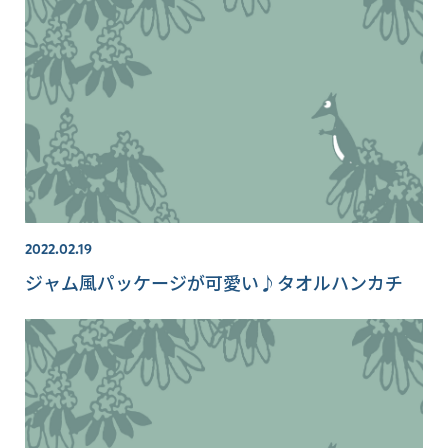
2022.02.19
ジャム風パッケージが可愛い♪タオルハンカチ