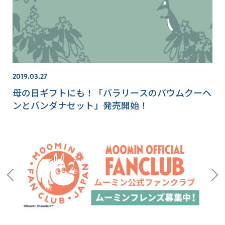
2019.03.27
母の日ギフトにも！「バラリースのバウムクーヘ
ンとバンダナセット」発売開始！