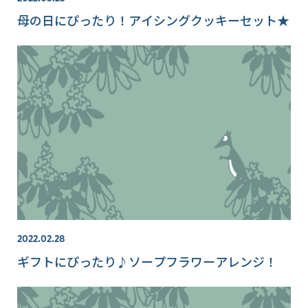
母の日にぴったり！アイシングクッキーセット★
2022.02.28
ギフトにぴったり♪ソープフラワーアレンジ！