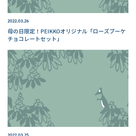
2022.03.26
母の日限定！PEIKKOオリジナル「ローズブーケ
チョコレートセット」
2022.03.25