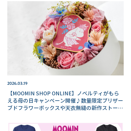
2026.03.19
【MOOMIN SHOP ONLINE】ノベルティがもら
える母の日キャンペーン開催♪数量限定プリザー
ブドフラワーボックスや天衣無縫の新作ストール
も登場