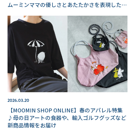
ムーミンママの優しさとあたたかさを表現した多
彩なアイテムが登場
2026.03.20
【MOOMIN SHOP ONLINE】春のアパレル特集
♪母の日アートの食器や、輸入ゴルフグッズなど
新商品情報をお届け