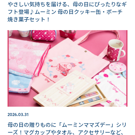
やさしい気持ちを届ける、母の日にぴったりなギ
フト登場♪ムーミン 母の日クッキー缶・ポーチ
焼き菓子セット！
2026.03.31
母の日の贈りものに「ムーミンママズデー」シリ
ーズ！マグカップやタオル、アクセサリーなど、