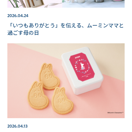
2026.04.24
「いつもありがとう」を伝える、ムーミンママと
過ごす母の日
2026.04.13