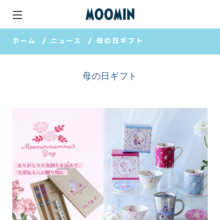
ホーム
ニュース
母の日ギフト
母の日ギフト