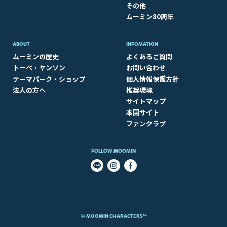
その他
ムーミン80周年
ABOUT​
INFOMATION
ムーミンの歴史
よくあるご質問
トーベ・ヤンソン
お問い合わせ
テーマパーク・ショップ
個人情報保護方針
法人の方へ
推奨環境
サイトマップ
本国サイト
ファンクラブ
FOLLOW MOOMIN
© MOOMIN CHARACTERS™​