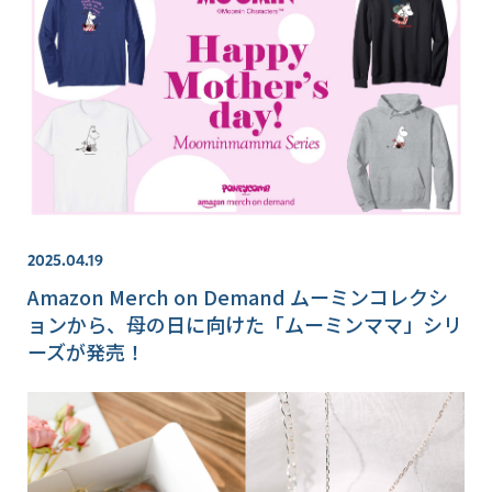
2025.04.19
Amazon Merch on Demand ムーミンコレクシ
ョンから、母の日に向けた「ムーミンママ」シリ
ーズが発売！