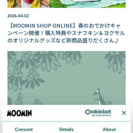
2026.04.02
【MOOMIN SHOP ONLINE】春のおでかけキャ
ンペーン開催！購入特典やスナフキン＆ヨクサル
のオリジナルグッズなど新商品盛りだくさん♪
Consent
Details
About