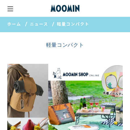
ホーム
ニュース
軽量コンパクト
軽量コンパクト