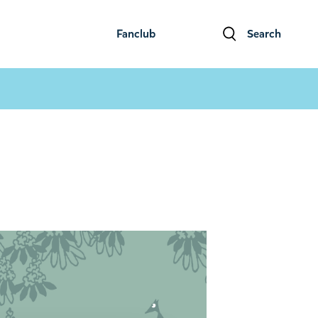
Fanclub
Search
ファンクラブ
検索