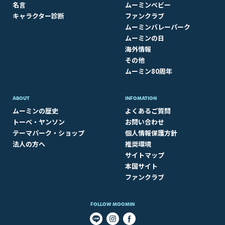
名言
ムーミンベビー
キャラクター診断
ファンクラブ
ムーミンバレーパーク
ムーミンの日
海外情報
その他
ムーミン80周年
ABOUT​
INFOMATION
ムーミンの歴史
よくあるご質問
トーベ・ヤンソン
お問い合わせ
テーマパーク・ショップ
個人情報保護方針
法人の方へ
推奨環境
サイトマップ
本国サイト
ファンクラブ
FOLLOW MOOMIN