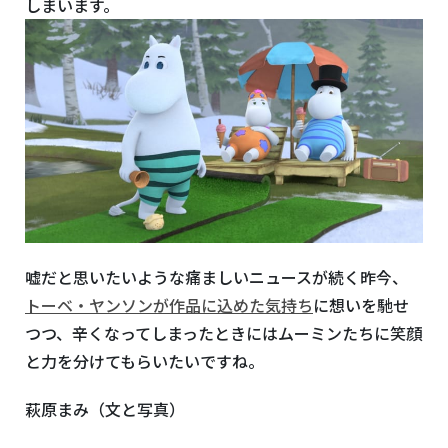
しまいます。
嘘だと思いたいような痛ましいニュースが続く昨今、
トーベ・ヤンソンが作品に込めた気持ち
に想いを馳せ
つつ、辛くなってしまったときにはムーミンたちに笑顔
と力を分けてもらいたいですね。
萩原まみ（文と写真）