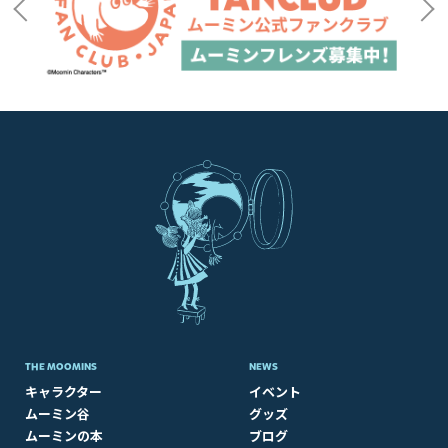
THE MOOMINS
NEWS
キャラクター
イベント
ムーミン谷
グッズ
ムーミンの本
ブログ