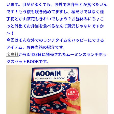
います。目がかゆくても、お外でお弁当とか食べたいん
です！もう桜も咲き始めてますし、桜だけではなく沈
丁花とか山茶花もきれいでしょう？お昼休みにちょこ
っと外出てお弁当を食べるなんて贅沢じゃないですか
～！
今回はそんな外でのランチタイムをハッピーにできる
アイテム、お弁当箱の紹介です。
宝島社
から3月23日に発売されたムーミンのランチボッ
クスセットBOOKです。