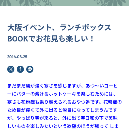
大阪イベント、ランチボックス
BOOKでお花見も楽しい！
2016.03.25
まだまだ風が強く寒さを感じますが、あつ～いコーヒ
ーにバターの溶けるホットケーキを楽しむためには、
寒さも花粉症も乗り越えられるおやつ番です。花粉症の
ため目が痒くて外に出ると涙目になってしまうんです
が、やっぱり春が来ると、外に出て春日和の下で美味
しいものを楽しみたいという欲望のほうが勝って しま