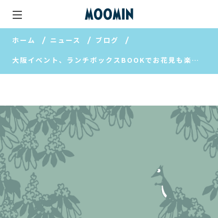
ホーム
ニュース
ブログ
大阪イベント、ランチボックスBOOKでお花見も楽しい！