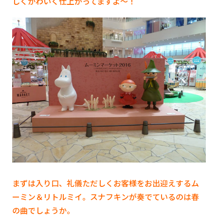
しくかわいく仕上がってますよ～！
まずは入り口、礼儀ただしくお客様をお出迎えするム
ーミン＆リトルミイ。スナフキンが奏でているのは春
の曲でしょうか。