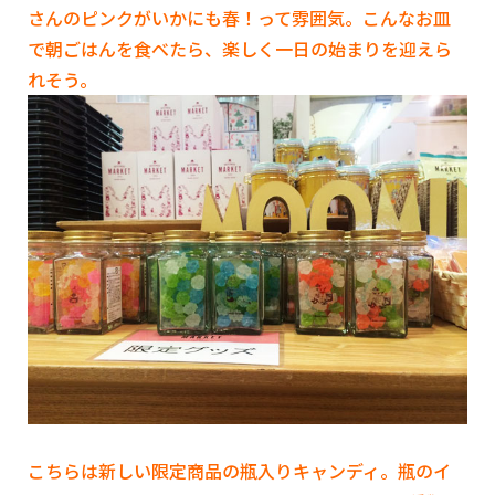
さんのピンクがいかにも春！って雰囲気。こんなお皿
で朝ごはんを食べたら、楽しく一日の始まりを迎えら
れそう。
こちらは新しい限定商品の瓶入りキャンディ。瓶のイ