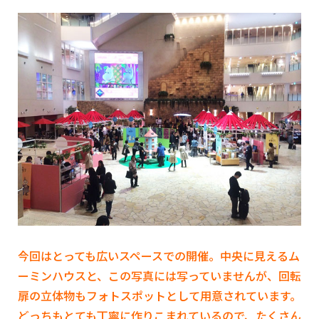
今回はとっても広いスペースでの開催。中央に見えるム
ーミンハウスと、この写真には写っていませんが、回転
扉の立体物もフォトスポットとして用意されています。
どっちもとても丁寧に作りこまれているので、たくさん