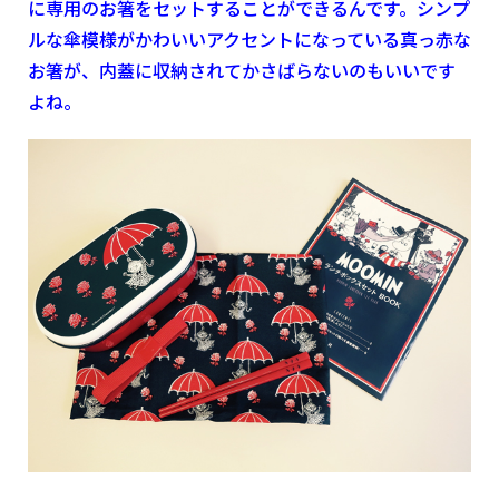
に専用のお箸をセットすることができるんです。シンプ
ルな傘模様がかわいいアクセントになっている真っ赤な
お箸が、内蓋に収納されてかさばらないのもいいです
よね。