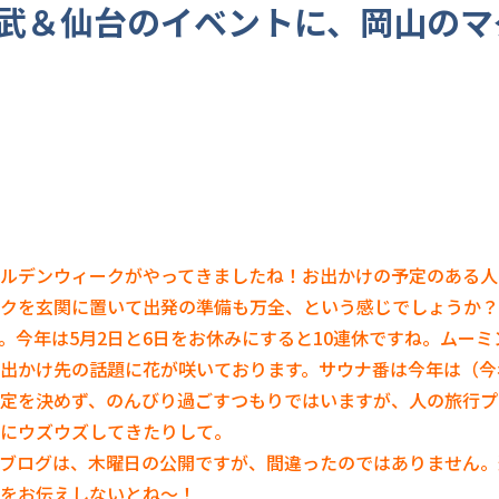
武＆仙台のイベントに、岡山のマ
ルデンウィークがやってきましたね！お出かけの予定のある人
クを玄関に置いて出発の準備も万全、という感じでしょうか？
。今年は5月2日と6日をお休みにすると10連休ですね。ムーミ
出かけ先の話題に花が咲いております。サウナ番は今年は（今
定を決めず、のんびり過ごすつもりではいますが、人の旅行プ
にウズウズしてきたりして。
ブログは、木曜日の公開ですが、間違ったのではありません。
をお伝えしないとね～！