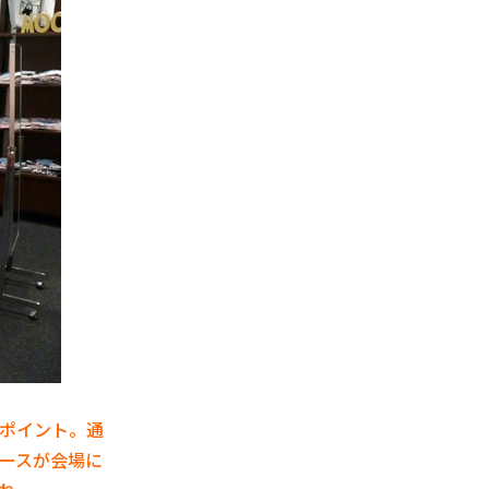
ポイント。通
ピースが会場に