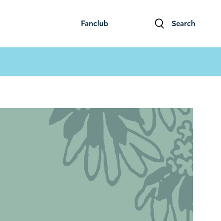
Fanclub
Search
ファンクラブ
検索