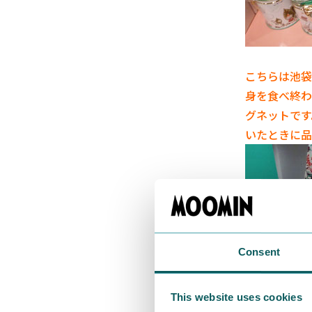
こちらは池袋
身を食べ終わ
グネットです
いたときに品
Consent
This website uses cookies