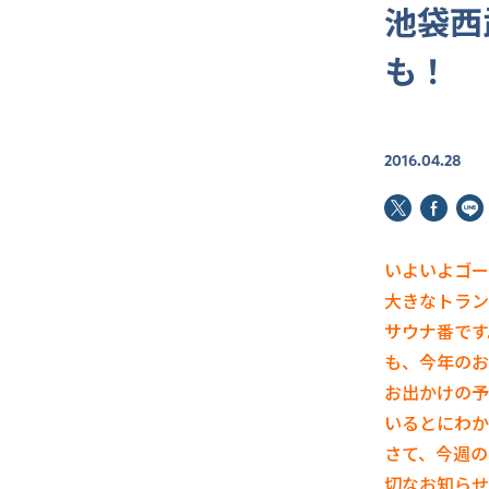
池袋西
も！
2016.04.28
いよいよゴー
大きなトラン
サウナ番です
も、今年のお
お出かけの予
いるとにわか
さて、今週の
切なお知らせ