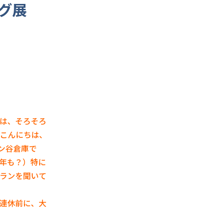
グ展
は、そろそろ
こんにちは、
ン谷倉庫で
年も？）特に
ランを聞いて
連休前に、大