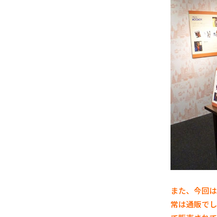
また、今回は
常は通販でし