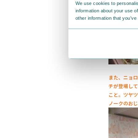
We use cookies to personalis
information about your use of
other information that you’ve
また、ニョロ
チが登場して
こと。ツヤツ
ノークのおじ