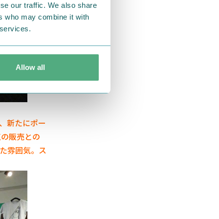
se our traffic. We also share
ers who may combine it with
 services.
Allow all
、新たにポー
点の販売との
た雰囲気。ス