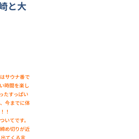
崎と大
はサウナ番で
い時間を楽し
ったすっぱい
、今までに体
！！
ついてです。
締め切りが近
に出てくる言