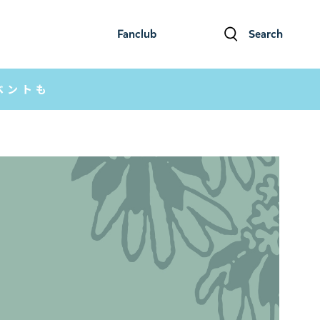
Fanclub
Search
ファンクラブ
検索
ベントも