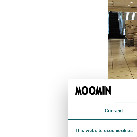
Consent
仁王立ち（？
見張っている
This website uses cookies