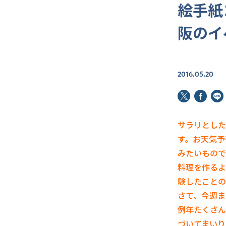
絵手紙
阪のイ
2016.05.20
サラリとした
す。お天気予
みたいもので
料理を作るよ
験したことの
さて、今週ま
例年たくさん
づいてまいり