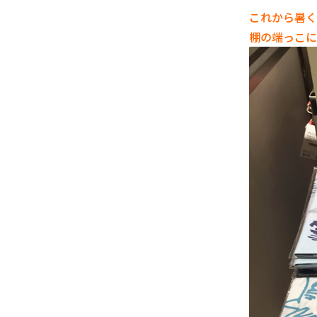
これから暑く
棚の端っこに