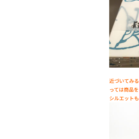
近づいてみる
っては商品を
シルエットも