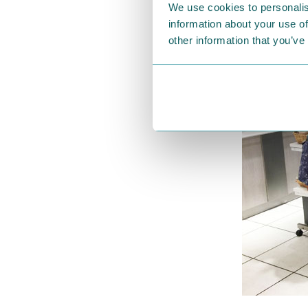
We use cookies to personalis
information about your use of
other information that you’ve