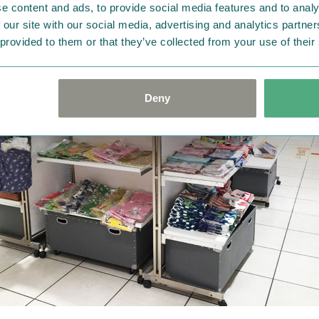
e content and ads, to provide social media features and to analy
 our site with our social media, advertising and analytics partn
 provided to them or that they’ve collected from your use of their
Deny