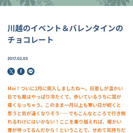
川越のイベント＆バレンタインの
チョコレート
2017.02.03
Moi！ついに2月に突入しましたね～。日差しが温かい
日でも風はやっぱり冷たくて、歩いているうちに耳が
痛くなっちゃう。このまま一月以上も寒い日が続くと
思うと気が遠くなりそう……でもこんなところで行き倒
れるわけにはいかない！ここを乗り越えれば、暖かい
春が待ってるんだから！ということで、せめて気持ちだ