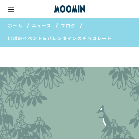
ホーム
ニュース
ブログ
川越のイベント＆バレンタインのチョコレート