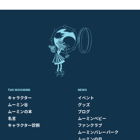
THE MOOMINS
NEWS
キャラクター
イベント
ムーミン谷
グッズ
ムーミンの本
ブログ
名言
ムーミンベビー
キャラクター診断
ファンクラブ
ムーミンバレーパーク
ムーミンの日