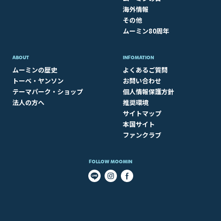
海外情報
その他
ムーミン80周年
ABOUT​
INFOMATION
ムーミンの歴史
よくあるご質問
トーベ・ヤンソン
お問い合わせ
テーマパーク・ショップ
個人情報保護方針
法人の方へ
推奨環境
サイトマップ
本国サイト
ファンクラブ
FOLLOW MOOMIN