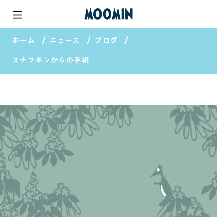
ホーム
ニュース
ブログ
スナフキンからの手紙