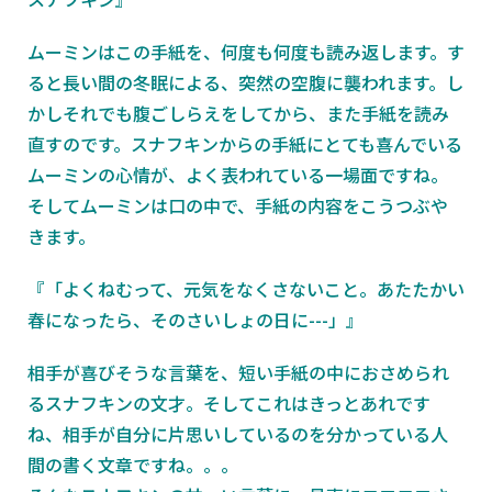
ムーミンはこの手紙を、何度も何度も読み返します。す
ると長い間の冬眠による、突然の空腹に襲われます。し
かしそれでも腹ごしらえをしてから、また手紙を読み
直すのです。スナフキンからの手紙にとても喜んでいる
ムーミンの心情が、よく表われている一場面ですね。
そしてムーミンは口の中で、手紙の内容をこうつぶや
きます。
『「よくねむって、元気をなくさないこと。あたたかい
春になったら、そのさいしょの日に---」』
相手が喜びそうな言葉を、短い手紙の中におさめられ
るスナフキンの文才。そしてこれはきっとあれです
ね、相手が自分に片思いしているのを分かっている人
間の書く文章ですね。。。