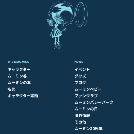
THE MOOMINS
NEWS
キャラクター
イベント
ムーミン谷
グッズ
ムーミンの本
ブログ
名言
ムーミンベビー
キャラクター診断
ファンクラブ
ムーミンバレーパーク
ムーミンの日
海外情報
その他
ムーミン80周年