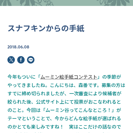
スナフキンからの手紙
2018.06.08
今年もついに「
ムーミン絵手紙コンテスト
」の季節が
やってきましたね。こんにちは、森番です。募集の方は
すでに締め切られましたが、一次審査により候補者が
絞られた後、公式サイト上にて投票がおこなわれると
のこと。今回は「ムーミン谷ってこんなところ！」が
テーマということで、今からどんな絵手紙が選ばれる
のかとても楽しみですね！ 実はここだけの話なので