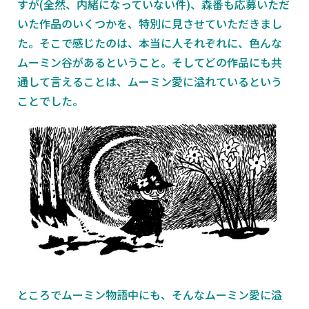
すが(全然、内緒になっていない件)、森番も応募いただ
いた作品のいくつかを、特別に見させていただきまし
た。そこで感じたのは、本当に人それぞれに、色んな
ムーミン谷があるということ。そしてどの作品にも共
通して言えることは、ムーミン愛に溢れているという
ことでした。
ところでムーミン物語中にも、そんなムーミン愛に溢