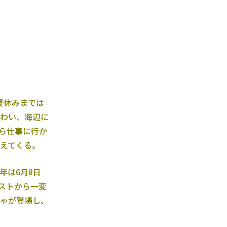
夏休みまでは
わい、海辺に
ら仕事に行か
えてくる。
年は6月8日
ストから一変
ゃが登場し、