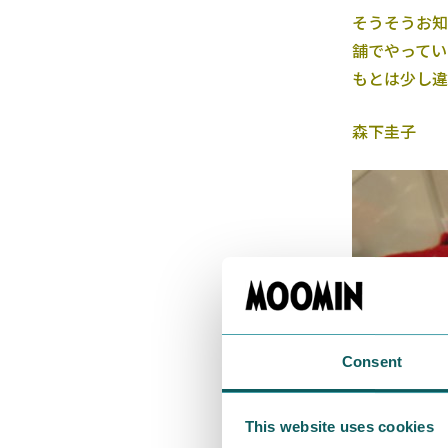
そうそうお知
舗でやってい
もとは少し違
森下圭子
Consent
This website uses cookies