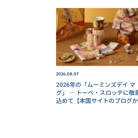
2026.08.07
2026年の「ムーミンズデイ マ
グ」 ― トーベ・スロッテに敬
込めて【本国サイトのブログか
ら】