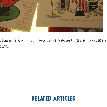
クは葉書にもなっている。一枚いちまいお似合いの人に夏のあいさつを添えて
うかな。
Related articles