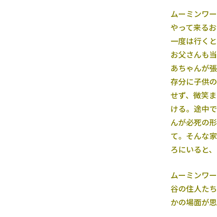
ムーミンワー
やって来るお
一度は行くと
お父さんも当
あちゃんが張
存分に子供の
せず、微笑ま
ける。途中で
んが必死の形
て。そんな家
ろにいると、
ムーミンワー
谷の住人たち
かの場面が思