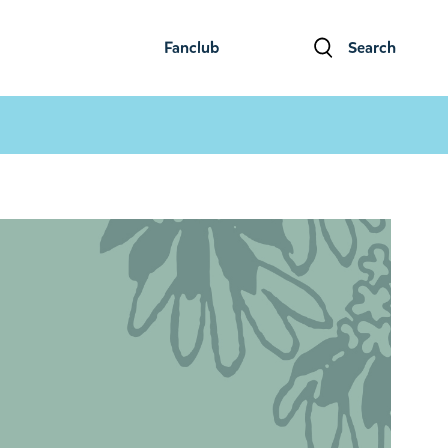
Fanclub
Search
ファンクラブ
検索