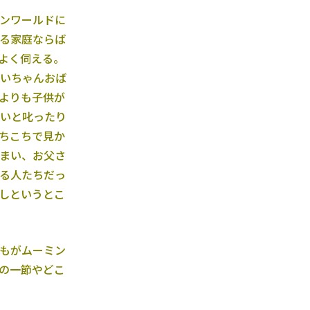
ンワールドに
る家庭ならば
よく伺える。
いちゃんおば
よりも子供が
いと叱ったり
ちこちで見か
まい、お父さ
る人たちだっ
しというとこ
もがムーミン
の一節やどこ