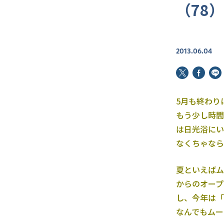
（78
2013.06.04
5月も終わり
もう少し時間
は日光浴にい
なくちゃなら
夏といえばム
からのオープ
し、今年は「
なんでもムー