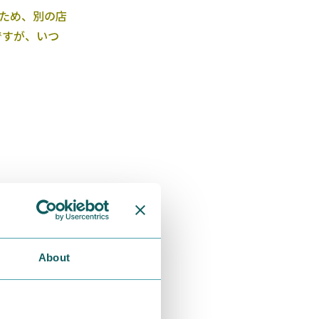
ため、別の店
ですが、いつ
About