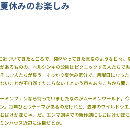
）夏休みのお楽しみ
に近づいてきたところで、突然やってきた真夏のような日々。
があるものの、ヘルシンキの公園はピクニックする人たちで賑
そしむ人たちが集う。すっかり夏休み気分で、月曜日になった
ないことが不自然でたまらない！という声もあちこちから聞こ
ーミンファンなら待っていましたなのがムーミンワールド。今
ン。毎年ひとつテーマがあるのだけれど、去年のワイルドウエ
おばけかぼちゃ」だ。エンマ劇場での新作劇にもおばけかぼち
ミンハウス近辺に注目だとか。