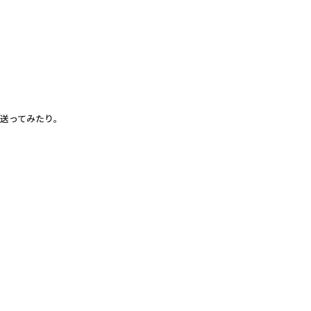
送ってみたり。