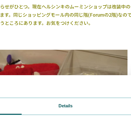
らせがひとつ。現在ヘルシンキのムーミンショップは改装中の
ます。同じショッピングモール内の同じ階(Forumの2階)なの
うところにあります。お気をつけください。
Details