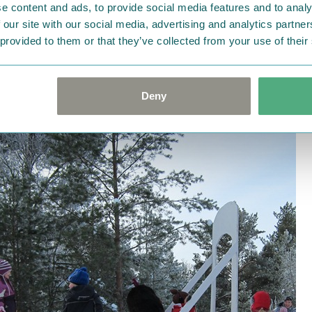
e content and ads, to provide social media features and to analy
 our site with our social media, advertising and analytics partn
 provided to them or that they’ve collected from your use of their
スキー休暇の期間中に１週間だけオープンするムーミンワールド。冬はムー
Deny
トなどで一緒に遊ぶ。