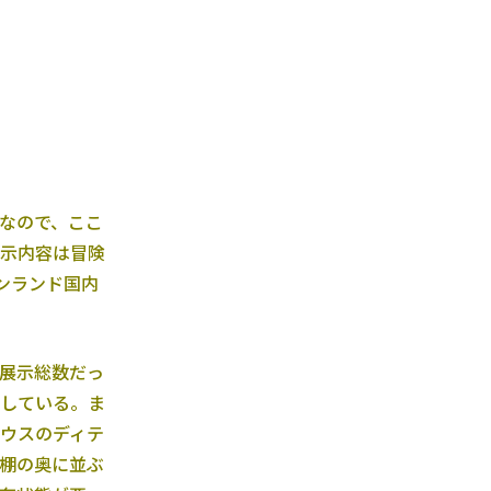
なので、ここ
示内容は冒険
ンランド国内
展示総数だっ
している。ま
ウスのディテ
棚の奥に並ぶ