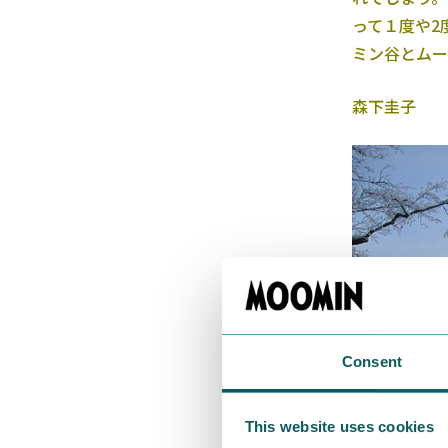
って１度や2
ミン谷とムー
森下圭子
Consent
This website uses cookies