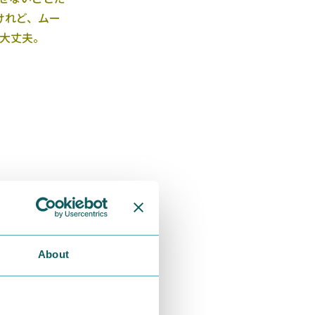
けれど、ムー
大丈夫。
About