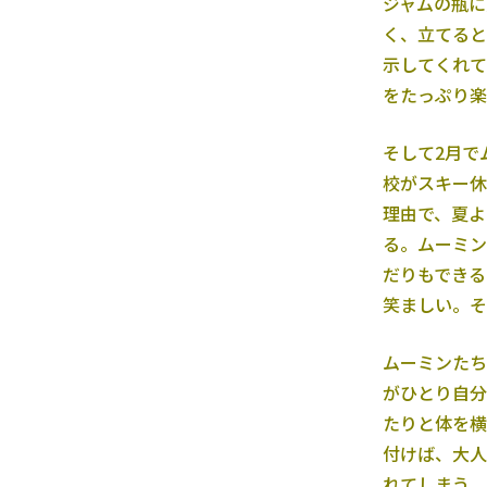
ジャムの瓶に
く、立てると
示してくれて
をたっぷり楽
そして2月で
校がスキー休
理由で、夏よ
る。ムーミン
だりもできる
笑ましい。そ
ムーミンたち
がひとり自分
たりと体を横
付けば、大人
れてしまう。