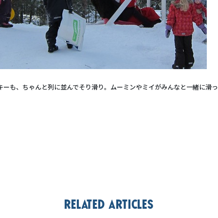
キーも、ちゃんと列に並んでそり滑り。ムーミンやミイがみんなと一緒に滑っ
Related articles