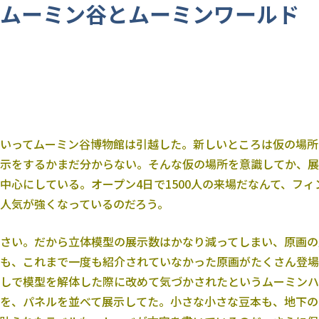
）ムーミン谷とムーミンワールド
いってムーミン谷博物館は引越した。新しいところは仮の場所
示をするかまだ分からない。そんな仮の場所を意識してか、展
中心にしている。オープン4日で1500人の来場だなんて、フィ
人気が強くなっているのだろう。
さい。だから立体模型の展示数はかなり減ってしまい、原画の
も、これまで一度も紹介されていなかった原画がたくさん登場
しで模型を解体した際に改めて気づかされたというムーミンハ
を、パネルを並べて展示してた。小さな小さな豆本も、地下の