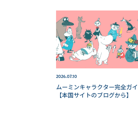
2026.07.10
ムーミンキャラクター完全ガイ
【本国サイトのブログから】