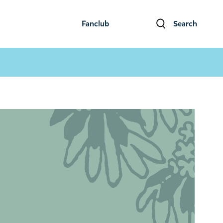
Fanclub
Search
ファンクラブ
検索