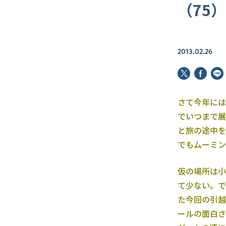
（75
2013.02.26
さて今年には
でいつまで展
と旅の途中を
でもムーミン
仮の場所は小
て少ない。で
た今回の引越
ールの面白さ