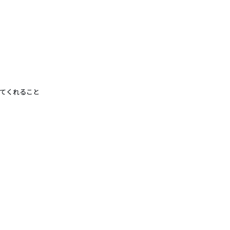
てくれること