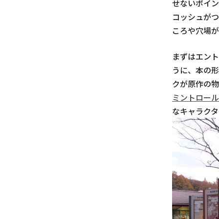
せないポイン
コッシュがつ
ころや穴場が
まずはエント
うに、本の形
クが原作の物
ミントロール
なキャラクタ