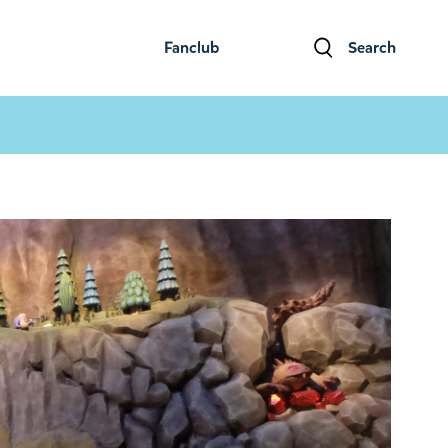
Fanclub
Search
ファンクラブ
検索