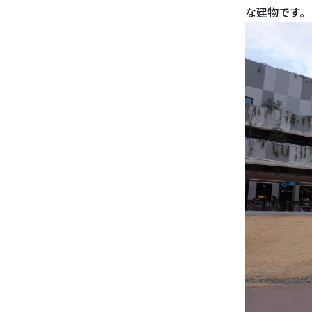
な建物です。