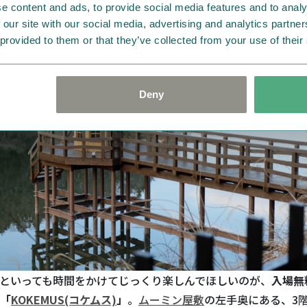
e content and ads, to provide social media features and to analy
 our site with our social media, advertising and analytics partn
 provided to them or that they’ve collected from your use of their
Deny
といっても時間をかけてじっくり楽しんでほしいのが、
入場無
「
KOKEMUS(コケムス)
」
。
ムーミン屋敷
の左手奥にある、3