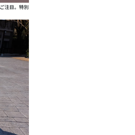
ご注目。特別