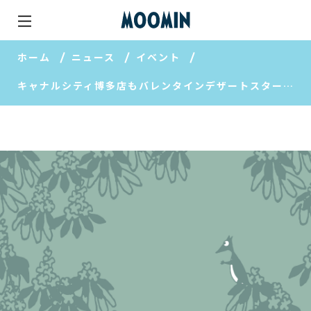
ホーム
ニュース
イベント
キャナルシティ博多店もバレンタインデザートスタートです♡