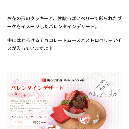
お花の形のクッキーと、甘酸っぱいベリーで彩られたブ
ーケをイメージしたバレンタインデザート。
中にはとろけるチョコレートムースとストロベリーアイ
スが入っていますよ♪