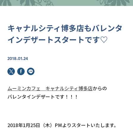
キャナルシティ博多店もバレンタ
インデザートスタートです♡
2018.01.24
ムーミンカフェ キャナルシティ博多店
からの
バレンタインデザートです！！！
2018年1月25日（木）PMよりスタートいたします。