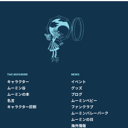
THE MOOMINS
NEWS
キャラクター
イベント
ムーミン谷
グッズ
ムーミンの本
ブログ
名言
ムーミンベビー
キャラクター診断
ファンクラブ
ムーミンバレーパーク
ムーミンの日
海外情報