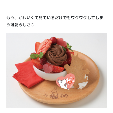
もう、かわいくて見ているだけでもワクワクしてしま
う可愛らしさ♡