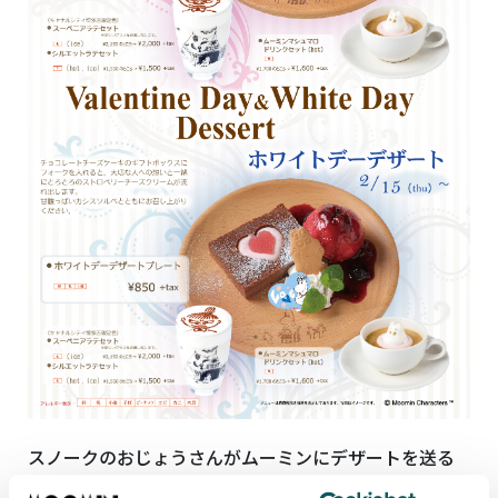
スノークのおじょうさんがムーミンにデザートを送る
としたら