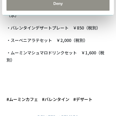
Deny
期間：2018年1月25日（木）PM～ 2018年2月14日
（水）
・バレンタインデザートプレート ￥850（税別）
・スーベニアラテセット ￥2,000（税別）
・ムーミンマシュマロドリンクセット ￥1,600（税
別）
#ムーミンカフェ
#バレンタイン
#デザート