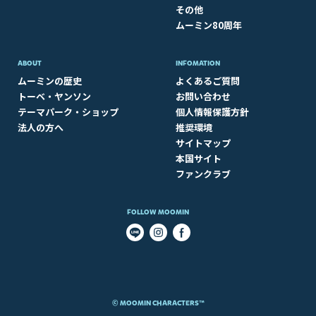
その他
ムーミン80周年
ABOUT​
INFOMATION
ムーミンの歴史
よくあるご質問
トーベ・ヤンソン
お問い合わせ
テーマパーク・ショップ
個人情報保護方針
法人の方へ
推奨環境
サイトマップ
本国サイト
ファンクラブ
FOLLOW MOOMIN
© MOOMIN CHARACTERS™​