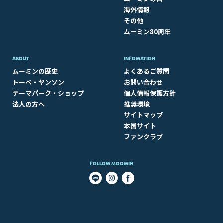
海外情報
その他
ムーミン80周年
ABOUT​
INFOMATION
ムーミンの歴史
よくあるご質問
トーベ・ヤンソン
お問い合わせ
テーマパーク・ショップ
個人情報保護方針
法人の方へ
推奨環境
サイトマップ
本国サイト
ファンクラブ
FOLLOW MOOMIN