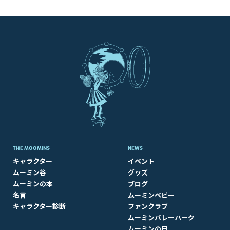
THE MOOMINS
NEWS
キャラクター
イベント
ムーミン谷
グッズ
ムーミンの本
ブログ
名言
ムーミンベビー
キャラクター診断
ファンクラブ
ムーミンバレーパーク
ムーミンの日