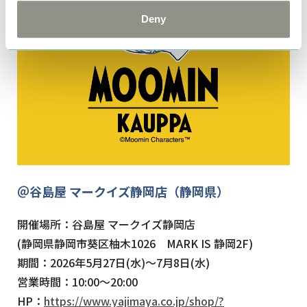
Deny
＠谷島屋 マークイズ静岡店（静岡県）
開催場所：谷島屋 マークイズ静岡店
(静岡県静岡市葵区柚木1026 MARK IS 静岡2F)
期間：2026年5月27日(水)～7月8日(水)
営業時間：10:00～20:00
HP：
https://www.yajimaya.co.jp/shop/?