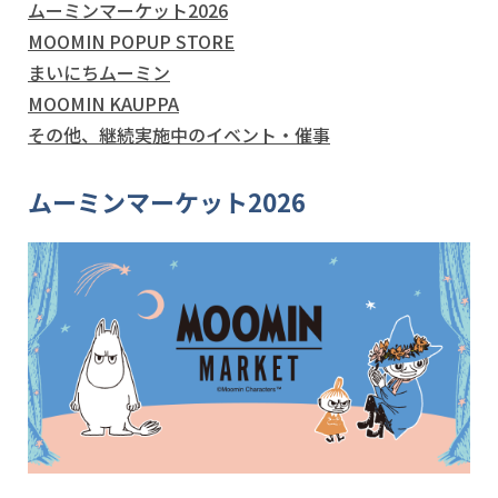
ムーミンマーケット2026
MOOMIN POPUP STORE
まいにちムーミン
MOOMIN KAUPPA
その他、継続実施中のイベント・催事
ムーミンマーケット2026