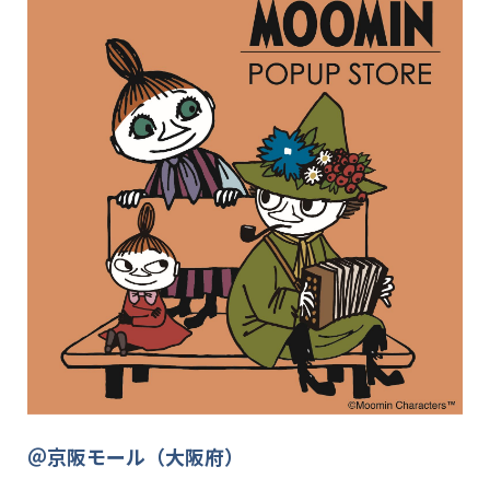
＠京阪モール（大阪府）