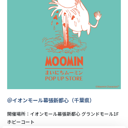
＠イオンモール幕張新都心（千葉県）
開催場所：イオンモール幕張新都心 グランドモール1F
ホビーコート