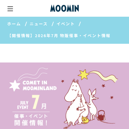
ホーム
ニュース
イベント
【開催情報】2026年7月 物販催事・イベント情報