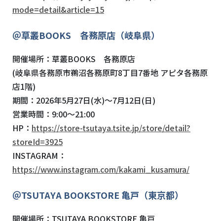
mode=detail&article=15
＠草叢BOOKS 各務原店（岐阜県）
開催場所：草叢BOOKS 各務原店
(岐阜県各務原市鵜沼各務原町8丁目7番地 アピタ各務原
店1階)
期間：2026年5月27日(水)～7月12日(日)
営業時間：9:00～21:00
HP：
https://store-tsutaya.tsite.jp/store/detail?
storeId=3925
INSTAGRAM：
https://www.instagram.com/kakami_kusamura/
＠TSUTAYA BOOKSTORE 亀戸（東京都）
開催場所：TSUTAYA BOOKSTORE 亀戸