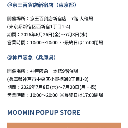
＠京王百貨店新宿店（東京都）
開催場所：京王百貨店新宿店 7階 大催場
(東京都新宿区西新宿1丁目1-4)
期間：2026年6月26日(金)～7月8日(水)
営業時間：10:00～20:00 ※最終日は17:00閉場
＠神戸阪急（兵庫県）
開催場所：
神戸阪急 本館
9
階催場
(
兵庫県神戸市中央区小野柄通8丁目1-8
)
期間：2026年7月8日(水)～7月20日(月・祝)
営業時間：10:00～20:00 ※最終日は17:00閉場
MOOMIN POPUP STORE