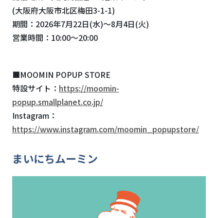
(大阪府
大阪市北区梅田
3-1-1
)
期間：2026年7月22日(水)～8月4日(火)
営業時間：10:00～20:00
■MOOMIN POPUP STORE
特設サイト：
https://moomin-
popup.smallplanet.co.jp/
Instagram：
https://www.instagram.com/moomin_popupstore/
まいにちムーミン