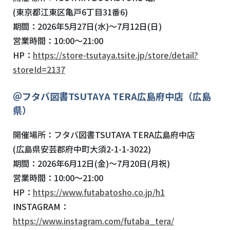
(東京都江東区亀戸6丁目31番6)
期間：2026年5月27日(水)～7月12日(日)
営業時間：10:00～21:00
HP：
https://store-tsutaya.tsite.jp/store/detail?
storeId=2137
＠フタバ図書TSUTAYA TERA広島府中店（広島
県）
開催場所：フタバ図書TSUTAYA TERA広島府中店
(広島県安芸郡府中町大須2-1-1-3022)
期間：2026年6月12日(金)～7月20日(月祝)
営業時間：10:00～21:00
HP：
https://www.futabatosho.co.jp/h1
INSTAGRAM：
https://www.instagram.com/futaba_tera/