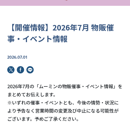
【開催情報】2026年7月 物販催
事・イベント情報
2026.07.01
2026年7月の「ムーミンの物販催事・イベント情報」を
まとめてお伝えします。
※いずれの催事・イベントとも、今後の情勢・状況に
より予告なく営業時間の変更及び中止になる可能性が
ございます。予めご了承ください。