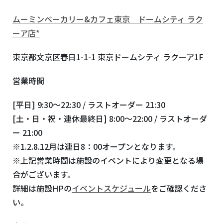
ムーミンベーカリー&カフェ東京 ドームシティ ラク
ーア店*
東京都文京区春日1-1-1 東京ドームシティ ラクーア1F
営業時間
[平日] 9:30～22:30 / ラストオーダー 21:30
[土・日・祝・連休最終日] 8:00～22:00 / ラストオーダ
ー 21:00
※1.2.8.12月は連日8：00オープンとなります。
※上記営業時間は施設のイベントにより変更となる場
合がございます。
詳細は施設HPの
イベントスケジュール
をご確認くださ
い。