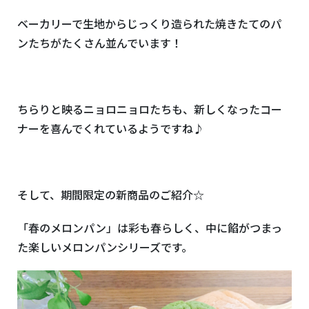
ベーカリーで生地からじっくり造られた焼きたてのパ
ンたちがたくさん並んでいます！
ちらりと映るニョロニョロたちも、新しくなったコー
ナーを喜んでくれているようですね♪
そして、期間限定の新商品のご紹介☆
「春のメロンパン」は彩も春らしく、中に餡がつまっ
た楽しいメロンパンシリーズです。