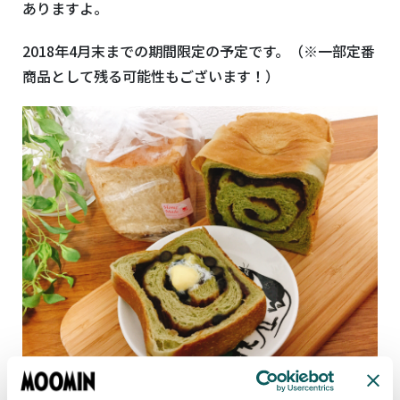
ありますよ。
2018年4月末までの期間限定の予定です。（※一部定番
商品として残る可能性もございます！）