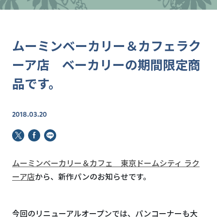
ムーミンベーカリー＆カフェラク
ーア店 ベーカリーの期間限定商
品です。
2018.03.20
ムーミンベーカリー＆カフェ 東京ドームシティ ラク
ーア店
から、新作パンのお知らせです。
今回のリニューアルオープンでは、パンコーナーも大