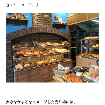
きくリニューアル♪
大きなかまどをイメージした売り場には、