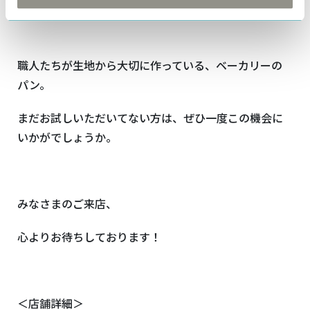
職人たちが生地から大切に作っている、ベーカリーの
パン。
まだお試しいただいてない方は、ぜひ一度この機会に
いかがでしょうか。
みなさまのご来店、
心よりお待ちしております！
＜店舗詳細＞