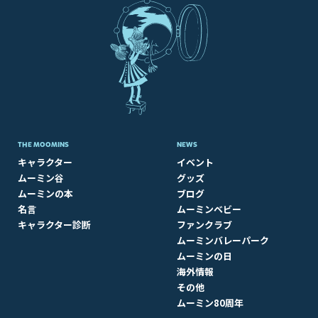
THE MOOMINS
NEWS
キャラクター
イベント
ムーミン谷
グッズ
ムーミンの本
ブログ
名言
ムーミンベビー
キャラクター診断
ファンクラブ
ムーミンバレーパーク
ムーミンの日
海外情報
その他
ムーミン80周年