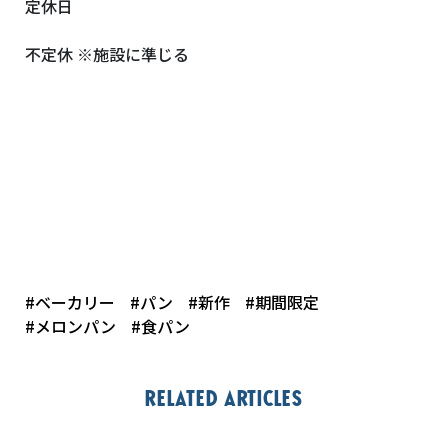
定休日
不定休 ※施設に準じる
#ベーカリー
#パン
#新作
#期間限定
#メロンパン
#食パン
Related articles