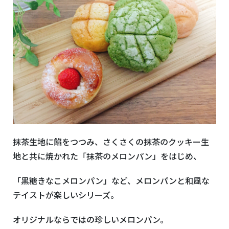
抹茶生地に餡をつつみ、さくさくの抹茶のクッキー生
地と共に焼かれた「抹茶のメロンパン」をはじめ、
「黒糖きなこメロンパン」など、メロンパンと和風な
テイストが楽しいシリーズ。
オリジナルならではの珍しいメロンパン。