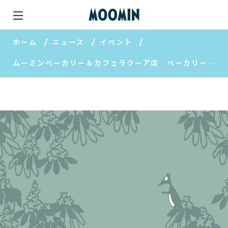
ホーム
ニュース
イベント
ムーミンベーカリー＆カフェラクーア店 ベーカリーの期間限定商品です。