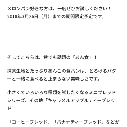
メロンパン好きな方は、一度ぜひお試しください！
2018年3月26日（月）までの期間限定予定です。
そしてこちらは、巷でも話題の「あん食」！
抹茶生地とたっぷりあんこの食パンは、とろけるバタ
ーと一緒に食べると止まらない美味しさです。
小さくていろいろな種類を試したくなるミニブレッド
シリーズ、その他「キャラメルアップルティーブレッ
ド」
「コーヒーブレッド」「バナナティーブレッド」などが