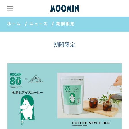
ホーム
ニュース
期間限定
期間限定