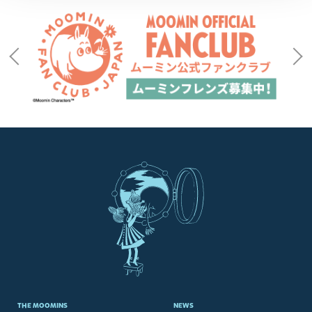
THE MOOMINS
NEWS