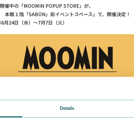
催中の「MOOMIN POPUP STORE」が、
 本館１階「SABON」前イベントスペース」で、開催決定！
年6月24日（水）〜7月7日（火）
Details