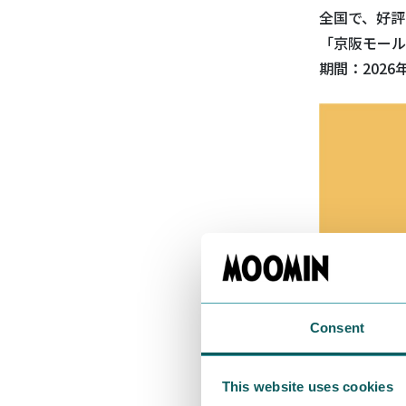
全国で、好評開
「京阪モール
期間：2026
Consent
This website uses cookies