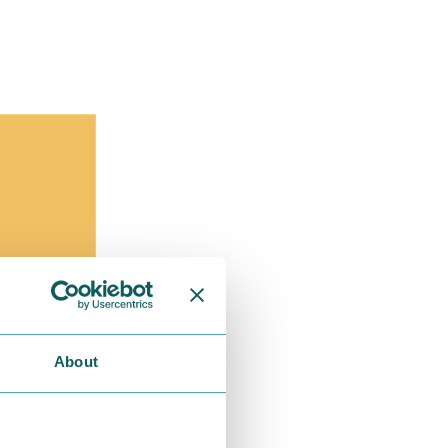
About