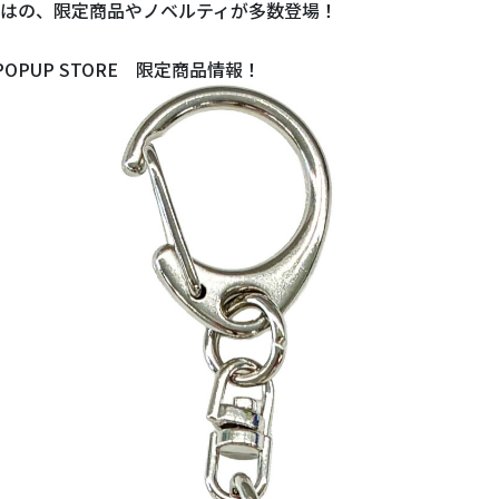
はの、限定商品やノベルティが多数登場！
 POPUP STORE 限定商品情報！