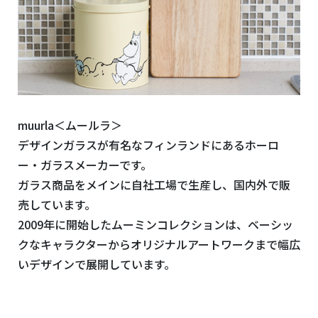
muurla＜ムールラ＞
デザインガラスが有名なフィンランドにあるホーロ
ー・ガラスメーカーです。
ガラス商品をメインに自社工場で生産し、国内外で販
売しています。
2009年に開始したムーミンコレクションは、ベーシッ
クなキャラクターからオリジナルアートワークまで幅広
いデザインで展開しています。