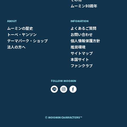
ムーミン80周年
ABOUT​
INFOMATION
ムーミンの歴史
よくあるご質問
トーベ・ヤンソン
お問い合わせ
テーマパーク・ショップ
個人情報保護方針
法人の方へ
推奨環境
サイトマップ
本国サイト
ファンクラブ
FOLLOW MOOMIN
© MOOMIN CHARACTERS™​