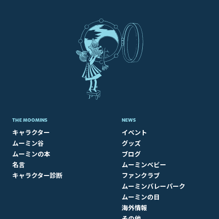
THE MOOMINS
NEWS
キャラクター
イベント
ムーミン谷
グッズ
ムーミンの本
ブログ
名言
ムーミンベビー
キャラクター診断
ファンクラブ
ムーミンバレーパーク
ムーミンの日
海外情報
その他