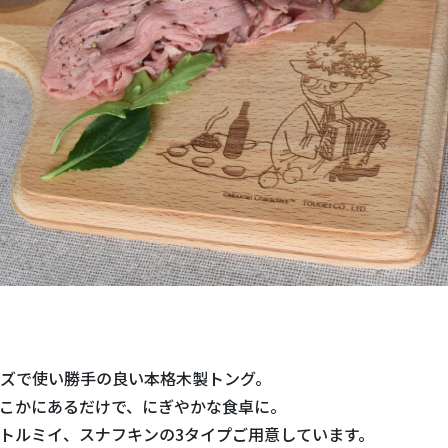
ズで使い勝手の良い本格木製トング。
こかにあるだけで、にぎやかな食卓に。
トルミイ、スナフキンの3タイプご用意しています。