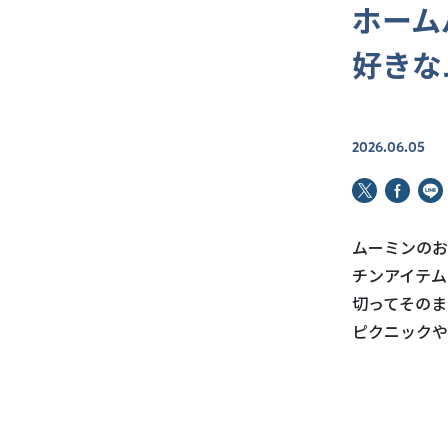
ホーム
好きな
2026.06.05
ムーミンのお
チンアイテム
切ってそのま
ピクニックや