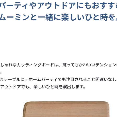
パーティやアウトドアにもおすす
ムーミンと一緒に楽しいひと時を
しゃれなカッティングボードは、飾ってもかわいいテンション
。
まテーブルに。ホームパーティでも注目されること間違いなし
アウトドアでも、楽しいひと時を演出します。