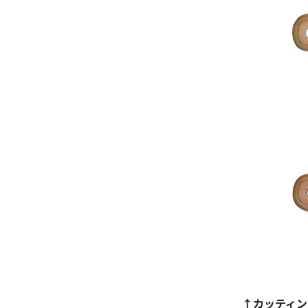
↑カッティン