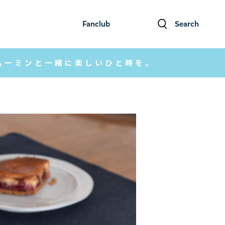
Fanclub
Search
ファンクラブ
検索
ムーミンと一緒に楽しいひと時を。