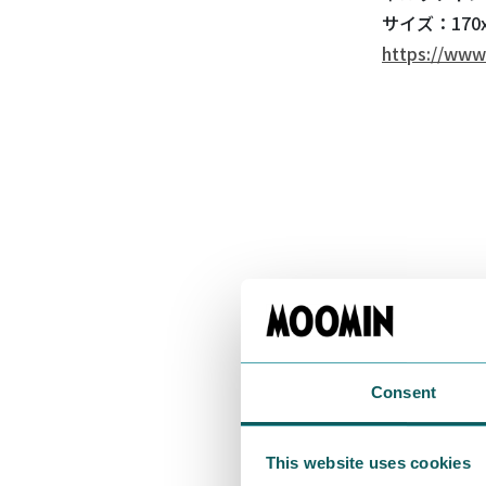
サイズ：170x
https://www
Consent
This website uses cookies