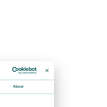
About